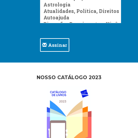
Assinar
NOSSO CATÁLOGO 2023