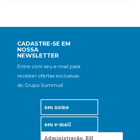
CADASTRE-SE EM
NOSSA
NEWSLETTER
Entre com seu e-mail para
receber ofertas exclusivas
do Grupo Summus!