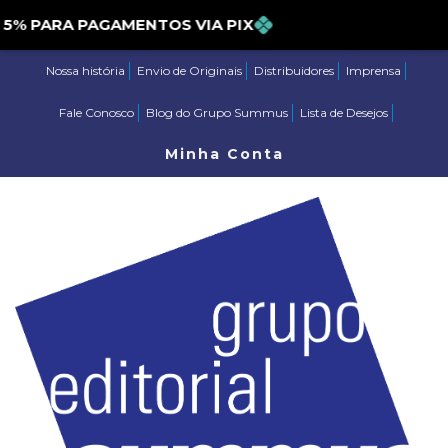
PARA PAGAMENTOS VIA PIX
Nossa história
Envio de Originais
Distribuidores
Imprensa
Fale Conosco
Blog do Grupo Summus
Lista de Desejos
Minha Conta