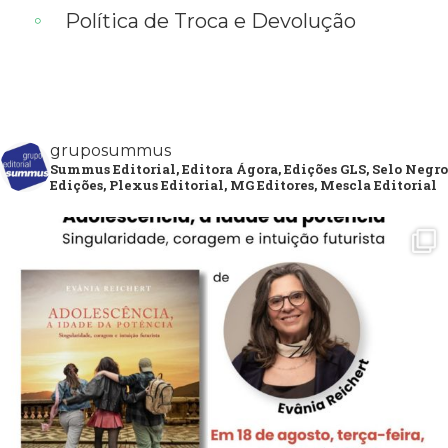
Política de Troca e Devolução
gruposummus
Summus Editorial, Editora Ágora, Edições GLS, Selo Negro
Edições, Plexus Editorial, MG Editores, Mescla Editorial