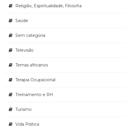
Religião, Espiritualidade, Filosofia
Saúde
Sem categoria
Televisão
Temas africanos
Terapia Ocupacional
Treinamento e RH
Turismo
Vida Prática