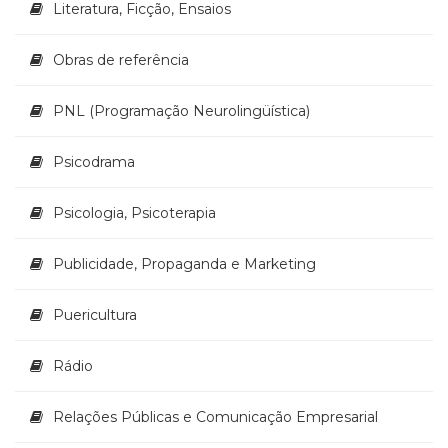
Literatura, Ficção, Ensaios
Obras de referência
PNL (Programação Neurolingüística)
Psicodrama
Psicologia, Psicoterapia
Publicidade, Propaganda e Marketing
Puericultura
Rádio
Relações Públicas e Comunicação Empresarial