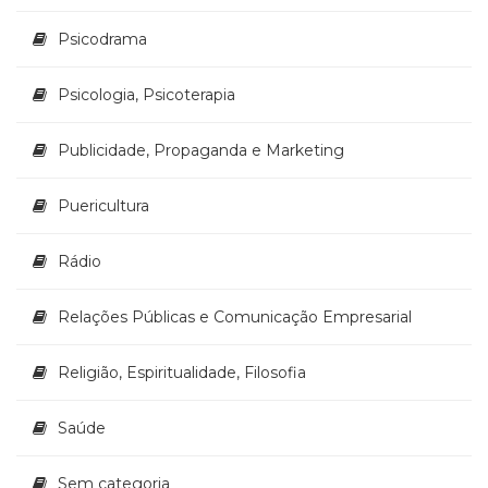
Psicodrama
Psicologia, Psicoterapia
Publicidade, Propaganda e Marketing
Puericultura
Rádio
Relações Públicas e Comunicação Empresarial
Religião, Espiritualidade, Filosofia
Saúde
Sem categoria