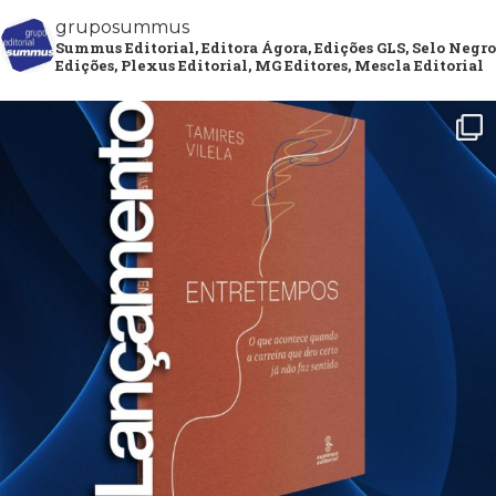
gruposummus
Summus Editorial, Editora Ágora, Edições GLS, Selo Negro
Edições, Plexus Editorial, MG Editores, Mescla Editorial