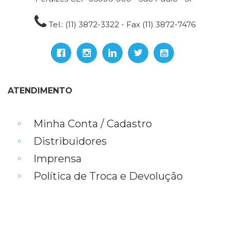
Tel.: (11) 3872-3322 - Fax (11) 3872-7476
ATENDIMENTO
Minha Conta / Cadastro
Distribuidores
Imprensa
Política de Troca e Devolução