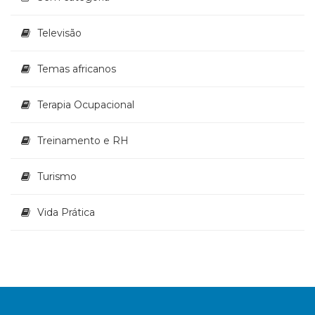
Televisão
Temas africanos
Terapia Ocupacional
Treinamento e RH
Turismo
Vida Prática