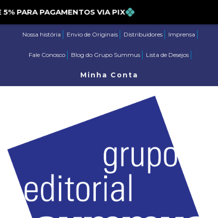
 PARA PAGAMENTOS VIA PIX
Nossa história
Envio de Originais
Distribuidores
Imprensa
Fale Conosco
Blog do Grupo Summus
Lista de Desejos
Minha Conta