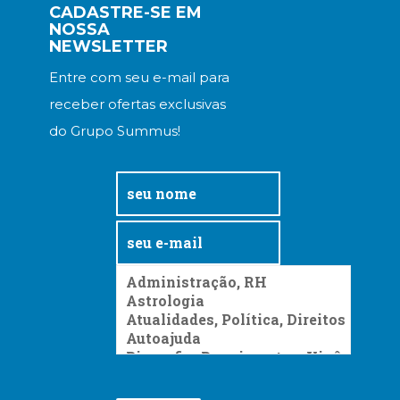
CADASTRE-SE EM
NOSSA
NEWSLETTER
Entre com seu e-mail para
receber ofertas exclusivas
do Grupo Summus!