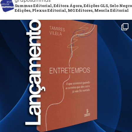
gruposummus
Summus Editorial, Editora Ágora, Edições GLS, Selo Negro
Edições, Plexus Editorial, MG Editores, Mescla Editorial