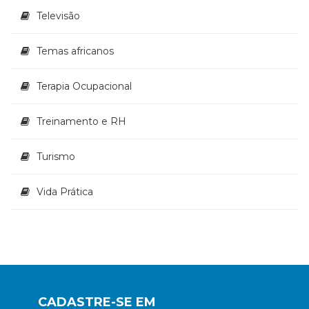
Televisão
Temas africanos
Terapia Ocupacional
Treinamento e RH
Turismo
Vida Prática
CADASTRE-SE EM