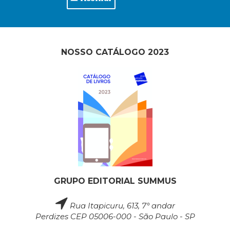
NOSSO CATÁLOGO 2023
GRUPO EDITORIAL SUMMUS
Rua Itapicuru, 613, 7° andar
Perdizes CEP 05006-000 - São Paulo - SP