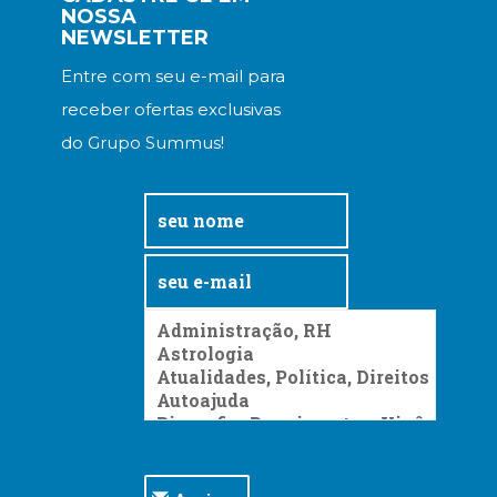
NOSSA
NEWSLETTER
Entre com seu e-mail para
receber ofertas exclusivas
do Grupo Summus!