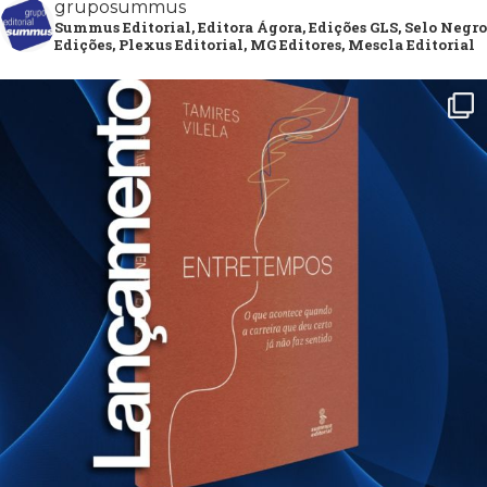
gruposummus
Summus Editorial, Editora Ágora, Edições GLS, Selo Negro
Edições, Plexus Editorial, MG Editores, Mescla Editorial