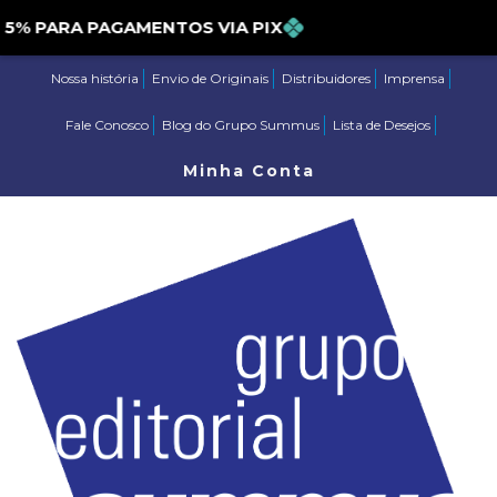
PARA PAGAMENTOS VIA PIX
Nossa história
Envio de Originais
Distribuidores
Imprensa
Fale Conosco
Blog do Grupo Summus
Lista de Desejos
Minha Conta