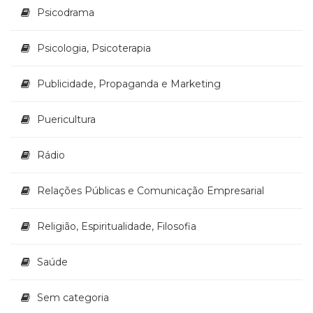
Psicodrama
Psicologia, Psicoterapia
Publicidade, Propaganda e Marketing
Puericultura
Rádio
Relações Públicas e Comunicação Empresarial
Religião, Espiritualidade, Filosofia
Saúde
Sem categoria