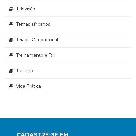
Televisão
Temas africanos
Terapia Ocupacional
Treinamento e RH
Turismo
Vida Prática
CADASTRE-SE EM