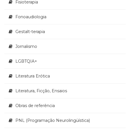
Fisioterapia
Fonoaudiologia
Gestalt-terapia
Jornalismo
LGBTQIA+
Literatura Erótica
Literatura, Ficção, Ensaios
Obras de referência
PNL (Programação Neurolingüística)