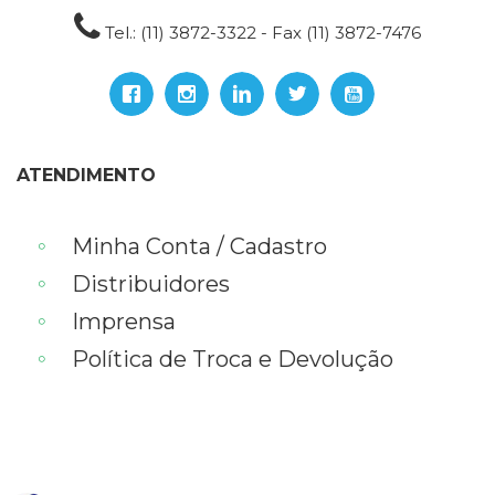
Tel.: (11) 3872-3322 - Fax (11) 3872-7476
ATENDIMENTO
Minha Conta / Cadastro
Distribuidores
Imprensa
Política de Troca e Devolução