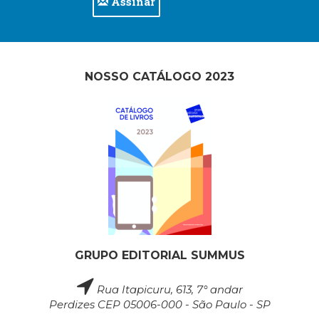
Assinar
NOSSO CATÁLOGO 2023
GRUPO EDITORIAL SUMMUS
Rua Itapicuru, 613, 7° andar
Perdizes CEP 05006-000 - São Paulo - SP