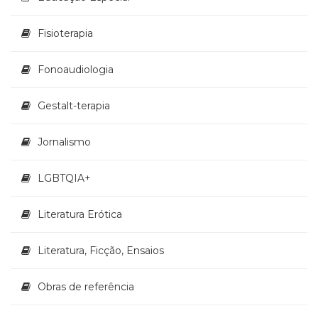
Fisioterapia
Fonoaudiologia
Gestalt-terapia
Jornalismo
LGBTQIA+
Literatura Erótica
Literatura, Ficção, Ensaios
Obras de referência