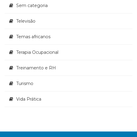
Sem categoria
Televisão
Temas africanos
Terapia Ocupacional
Treinamento e RH
Turismo
Vida Prática