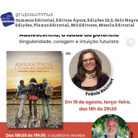
gruposummus
Summus Editorial, Editora Ágora, Edições GLS, Selo Negro
Edições, Plexus Editorial, MG Editores, Mescla Editorial