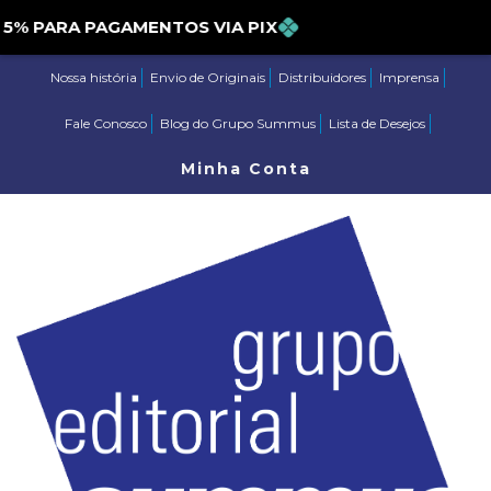
PARA PAGAMENTOS VIA PIX
Nossa história
Envio de Originais
Distribuidores
Imprensa
Fale Conosco
Blog do Grupo Summus
Lista de Desejos
Minha Conta