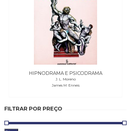
HIPNODRAMA E PSICODRAMA
J. L. Moreno
James M. Enneis
FILTRAR POR PREÇO