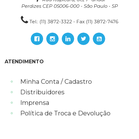
Perdizes CEP 05006-000 - São Paulo - SP
Tel.: (11) 3872-3322 - Fax (11) 3872-7476
ATENDIMENTO
Minha Conta / Cadastro
Distribuidores
Imprensa
Política de Troca e Devolução