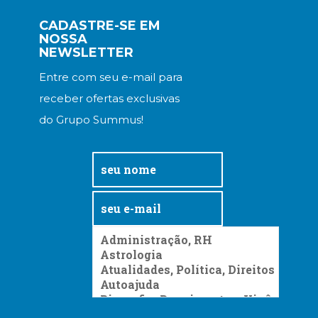
CADASTRE-SE EM
NOSSA
NEWSLETTER
Entre com seu e-mail para
receber ofertas exclusivas
do Grupo Summus!