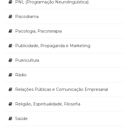
PNL (Programação Neurolingüística)
Psicodrama
Psicologia, Psicoterapia
Publicidade, Propaganda e Marketing
Puericultura
Rádio
Relações Públicas e Comunicação Empresarial
Religião, Espiritualidade, Filosofia
Saúde