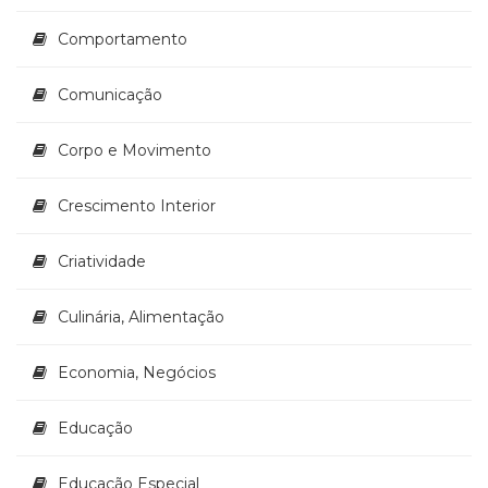
Comportamento
Comunicação
Corpo e Movimento
Crescimento Interior
Criatividade
Culinária, Alimentação
Economia, Negócios
Educação
Educação Especial