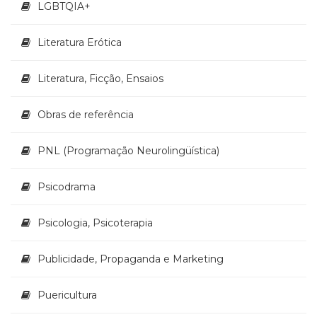
LGBTQIA+
Literatura Erótica
Literatura, Ficção, Ensaios
Obras de referência
PNL (Programação Neurolingüística)
Psicodrama
Psicologia, Psicoterapia
Publicidade, Propaganda e Marketing
Puericultura