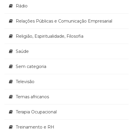
Rádio
Relações Públicas e Comunicação Empresarial
Religião, Espiritualidade, Filosofia
Saúde
Sem categoria
Televisão
Temas africanos
Terapia Ocupacional
Treinamento e RH