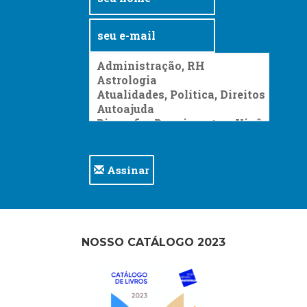
Assinar
NOSSO CATÁLOGO 2023