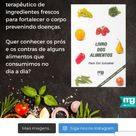
Mais imagens...
Siga-nos no Instagram