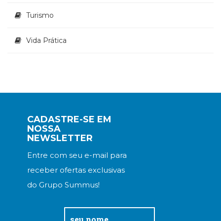
Turismo
Vida Prática
CADASTRE-SE EM
NOSSA
NEWSLETTER
Entre com seu e-mail para
receber ofertas exclusivas
do Grupo Summus!