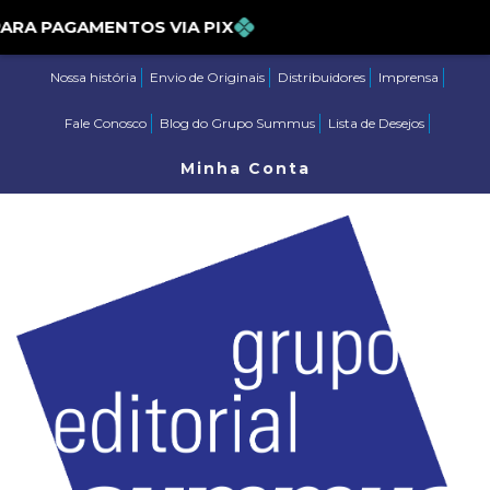
PARA PAGAMENTOS VIA PIX
Nossa história
Envio de Originais
Distribuidores
Imprensa
Fale Conosco
Blog do Grupo Summus
Lista de Desejos
Minha Conta