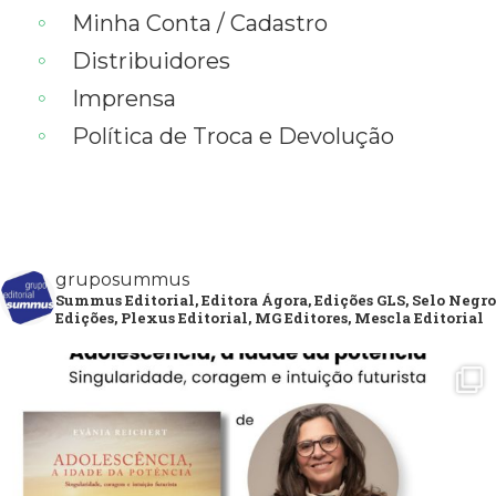
Minha Conta / Cadastro
Distribuidores
Imprensa
Política de Troca e Devolução
gruposummus
Summus Editorial, Editora Ágora, Edições GLS, Selo Negro
Edições, Plexus Editorial, MG Editores, Mescla Editorial