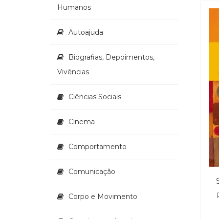
Humanos
Autoajuda
Biografias, Depoimentos,
Vivências
Ciências Sociais
Cinema
Comportamento
Comunicação
Corpo e Movimento