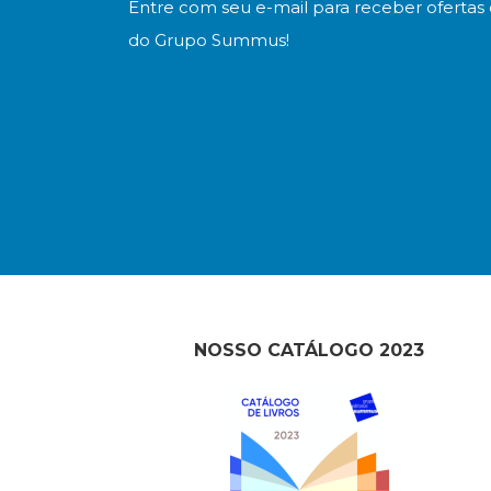
Entre com seu e-mail para receber ofertas 
do Grupo Summus!
NOSSO CATÁLOGO 2023