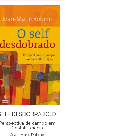
SELF DESDOBRADO, O
Perspectiva de campo em
Gestalt-terapia
Jean-Marie Robine