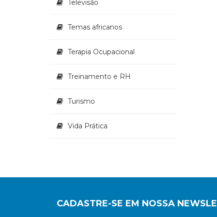
Televisão
Temas africanos
Terapia Ocupacional
Treinamento e RH
Turismo
Vida Prática
CADASTRE-SE EM NOSSA NEWSL