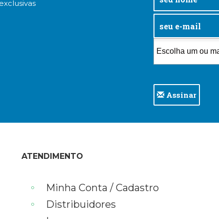
exclusivas
Assinar
ATENDIMENTO
Minha Conta / Cadastro
Distribuidores