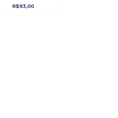
R$
93,00