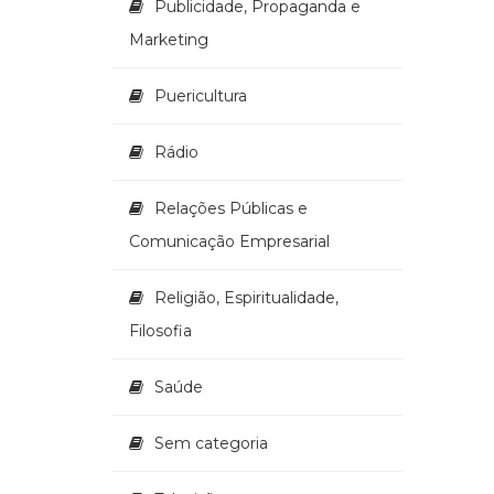
Publicidade, Propaganda e
Marketing
Puericultura
Rádio
Relações Públicas e
Comunicação Empresarial
Religião, Espiritualidade,
Filosofia
Saúde
Sem categoria