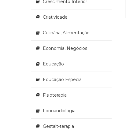
Crescimento Interior
Criatividade
Culinária, Alimentação
Economia, Negócios
Educação
Educação Especial
Fisioterapia
Fonoaudiologia
Gestalt-terapia