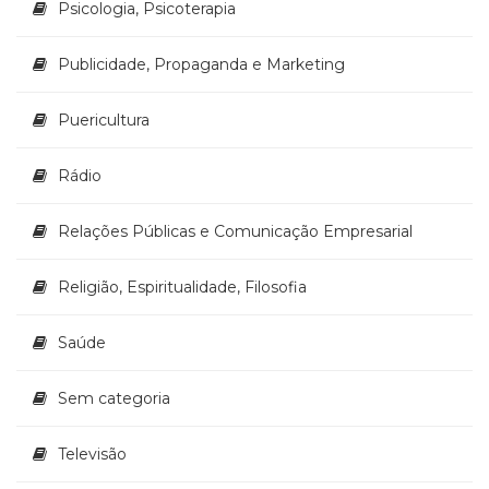
Psicologia, Psicoterapia
Publicidade, Propaganda e Marketing
Puericultura
Rádio
Relações Públicas e Comunicação Empresarial
Religião, Espiritualidade, Filosofia
Saúde
Sem categoria
Televisão