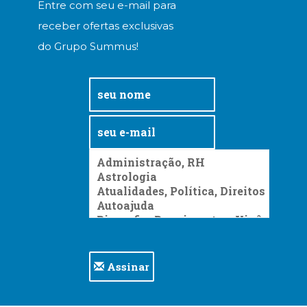
Entre com seu e-mail para
receber ofertas exclusivas
do Grupo Summus!
Assinar