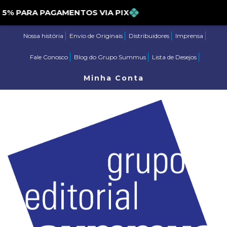
 PARA PAGAMENTOS VIA PIX
Nossa história
Envio de Originais
Distribuidores
Imprensa
Fale Conosco
Blog do Grupo Summus
Lista de Desejos
Minha Conta