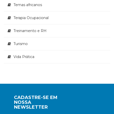
Temas africanos
Terapia Ocupacional
Treinamento e RH
Turismo
Vida Prática
CADASTRE-SE EM
NOSSA
NEWSLETTER