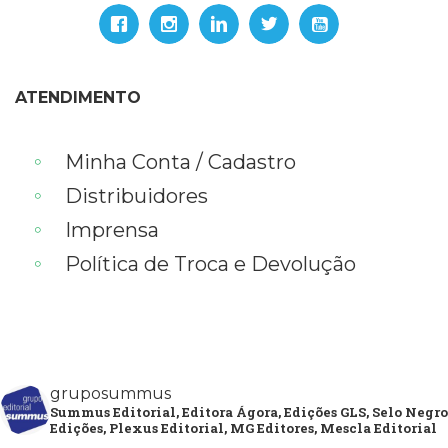
ATENDIMENTO
Minha Conta / Cadastro
Distribuidores
Imprensa
Política de Troca e Devolução
gruposummus
Summus Editorial, Editora Ágora, Edições GLS, Selo Negro
Edições, Plexus Editorial, MG Editores, Mescla Editorial