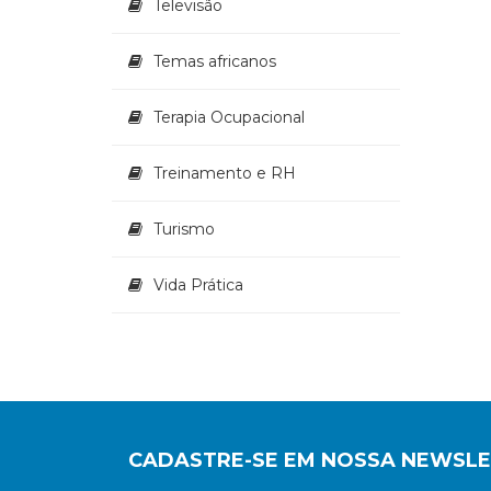
Televisão
Temas africanos
Terapia Ocupacional
Treinamento e RH
Turismo
Vida Prática
CADASTRE-SE EM NOSSA NEWSL