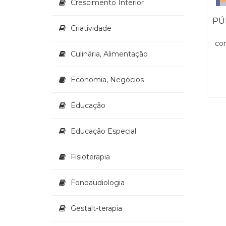
Crescimento Interior
Criatividade
co
Culinária, Alimentação
Economia, Negócios
Educação
Educação Especial
Fisioterapia
Fonoaudiologia
Gestalt-terapia