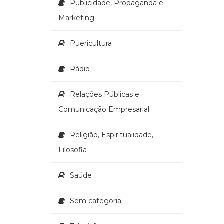
Publicidade, Propaganda e
Marketing
Puericultura
Rádio
Relações Públicas e
Comunicação Empresarial
Religião, Espiritualidade,
Filosofia
Saúde
Sem categoria