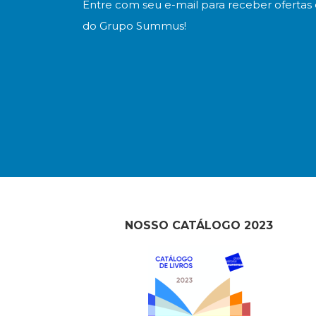
Entre com seu e-mail para receber ofertas 
do Grupo Summus!
NOSSO CATÁLOGO 2023