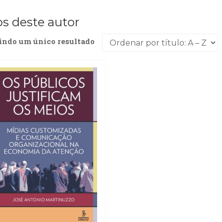
os deste autor
indo um único resultado