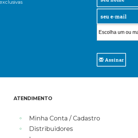
exclusivas
Assinar
ATENDIMENTO
Minha Conta / Cadastro
Distribuidores