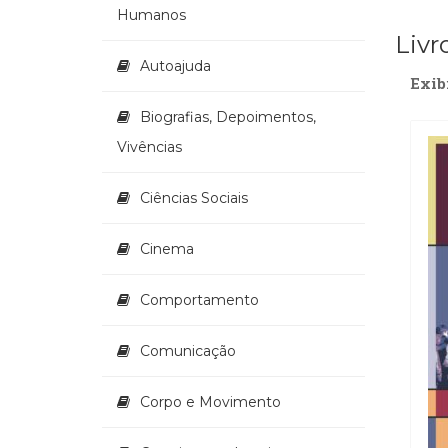
Humanos
Livr
Autoajuda
Exib
Biografias, Depoimentos,
Vivências
Ciências Sociais
Cinema
Comportamento
Comunicação
Corpo e Movimento