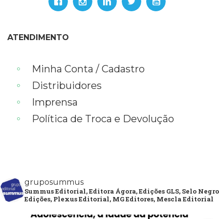
ATENDIMENTO
Minha Conta / Cadastro
Distribuidores
Imprensa
Política de Troca e Devolução
gruposummus
Summus Editorial, Editora Ágora, Edições GLS, Selo Negro
Edições, Plexus Editorial, MG Editores, Mescla Editorial