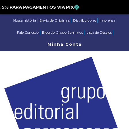
 PARA PAGAMENTOS VIA PIX
Nossa história
Envio de Originais
Distribuidores
Imprensa
Fale Conosco
Blog do Grupo Summus
Lista de Desejos
Minha Conta