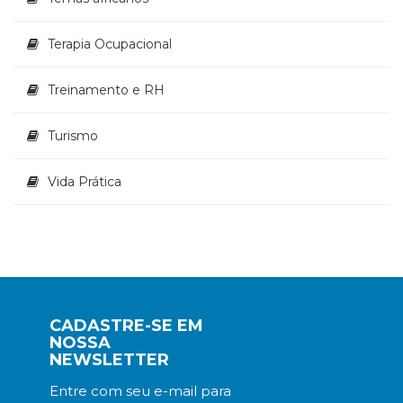
Terapia Ocupacional
Treinamento e RH
Turismo
Vida Prática
CADASTRE-SE EM
NOSSA
NEWSLETTER
Entre com seu e-mail para