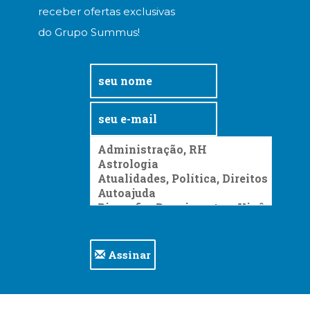
receber ofertas exclusivas
do Grupo Summus!
Assinar