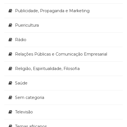
Publicidade, Propaganda e Marketing
Puericultura
Rádio
Relações Públicas e Comunicação Empresarial
Religião, Espiritualidade, Filosofia
Saúde
Sem categoria
Televisão
Temas africanos