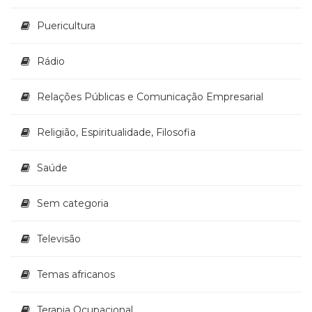
Puericultura
Rádio
Relações Públicas e Comunicação Empresarial
Religião, Espiritualidade, Filosofia
Saúde
Sem categoria
Televisão
Temas africanos
Terapia Ocupacional