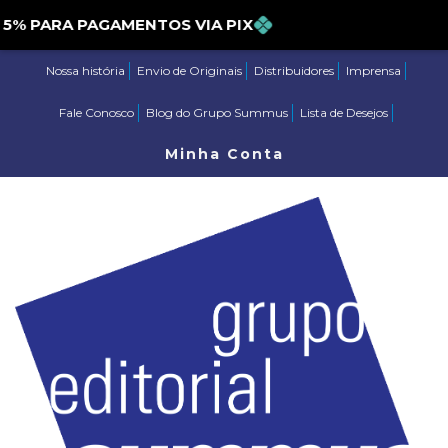
PARA PAGAMENTOS VIA PIX
Nossa história
Envio de Originais
Distribuidores
Imprensa
Fale Conosco
Blog do Grupo Summus
Lista de Desejos
Minha Conta