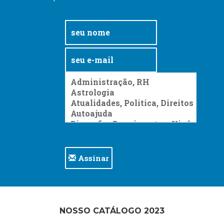
Assinar
NOSSO CATÁLOGO 2023