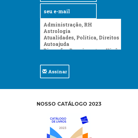
Assinar
NOSSO CATÁLOGO 2023