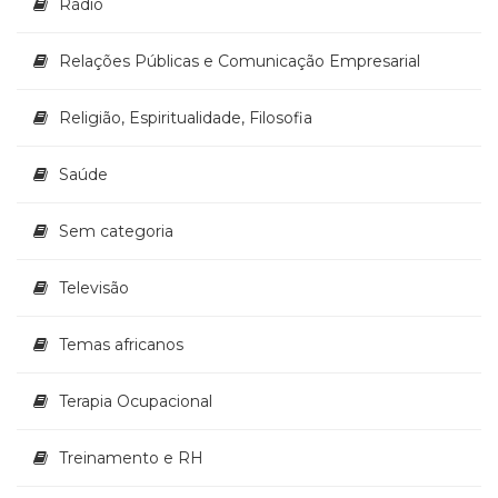
Rádio
Relações Públicas e Comunicação Empresarial
Religião, Espiritualidade, Filosofia
Saúde
Sem categoria
Televisão
Temas africanos
Terapia Ocupacional
Treinamento e RH