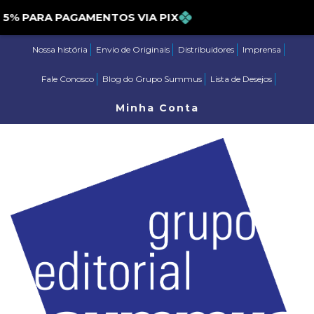
PARA PAGAMENTOS VIA PIX
Nossa história
Envio de Originais
Distribuidores
Imprensa
Fale Conosco
Blog do Grupo Summus
Lista de Desejos
Minha Conta