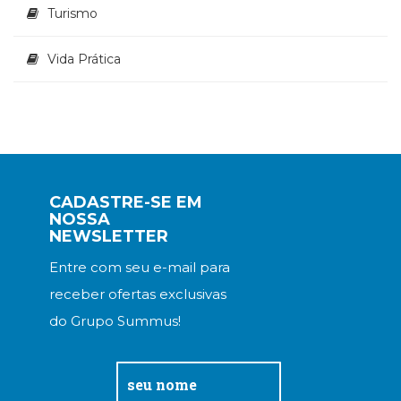
Turismo
Vida Prática
CADASTRE-SE EM
NOSSA
NEWSLETTER
Entre com seu e-mail para
receber ofertas exclusivas
do Grupo Summus!