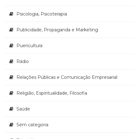
Psicologia, Psicoterapia
Publicidade, Propaganda e Marketing
Puericultura
Rádio
Relações Públicas e Comunicação Empresarial
Religião, Espiritualidade, Filosofia
Saúde
Sem categoria