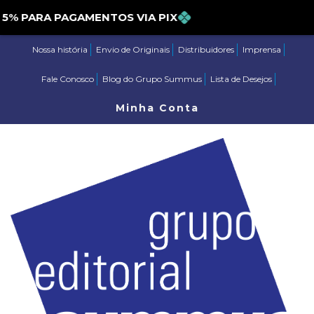
PARA PAGAMENTOS VIA PIX
Nossa história
Envio de Originais
Distribuidores
Imprensa
Fale Conosco
Blog do Grupo Summus
Lista de Desejos
Minha Conta