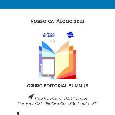
NOSSO CATÁLOGO 2023
GRUPO EDITORIAL SUMMUS
Rua Itapicuru, 613, 7° andar
Perdizes CEP 05006-000 - São Paulo - SP