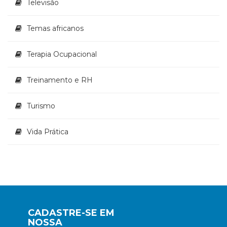
Televisão
Temas africanos
Terapia Ocupacional
Treinamento e RH
Turismo
Vida Prática
CADASTRE-SE EM
NOSSA