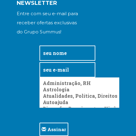
NEWSLETTER
Entre com seu e-mail para
receber ofertas exclusivas
do Grupo Summus!
Assinar