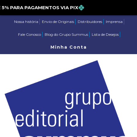
PARA PAGAMENTOS VIA PIX
Nossa história
Envio de Originais
Distribuidores
Imprensa
Fale Conosco
Blog do Grupo Summus
Lista de Desejos
Minha Conta