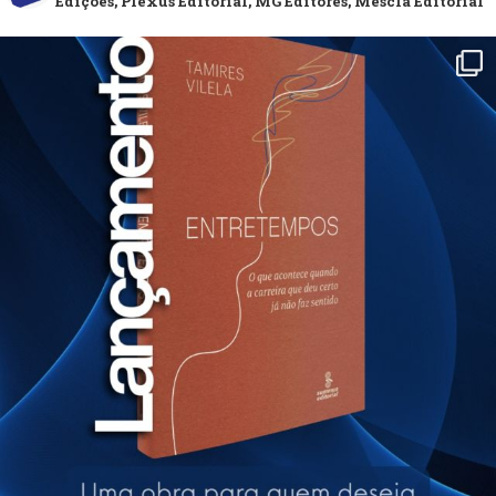
Edições, Plexus Editorial, MG Editores, Mescla Editorial