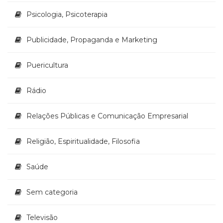
Psicologia, Psicoterapia
Publicidade, Propaganda e Marketing
Puericultura
Rádio
Relações Públicas e Comunicação Empresarial
Religião, Espiritualidade, Filosofia
Saúde
Sem categoria
Televisão