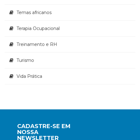
Temas africanos
Terapia Ocupacional
Treinamento e RH
Turismo
Vida Prática
CADASTRE-SE EM
NOSSA
NEWSLETTER