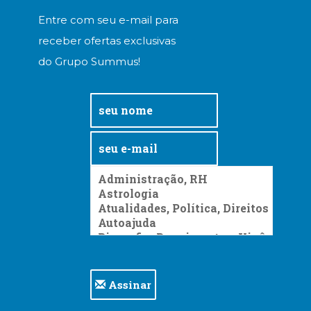
Entre com seu e-mail para
receber ofertas exclusivas
do Grupo Summus!
Assinar