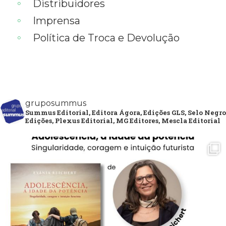
Distribuidores
Imprensa
Política de Troca e Devolução
gruposummus
Summus Editorial, Editora Ágora, Edições GLS, Selo Negro
Edições, Plexus Editorial, MG Editores, Mescla Editorial