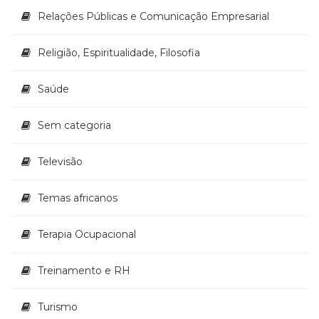
Relações Públicas e Comunicação Empresarial
Religião, Espiritualidade, Filosofia
Saúde
Sem categoria
Televisão
Temas africanos
Terapia Ocupacional
Treinamento e RH
Turismo