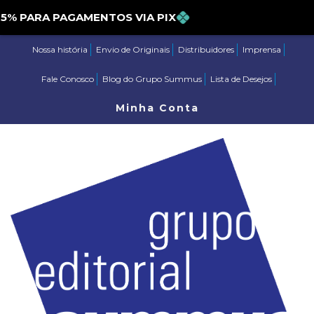
PARA PAGAMENTOS VIA PIX
Nossa história
Envio de Originais
Distribuidores
Imprensa
Fale Conosco
Blog do Grupo Summus
Lista de Desejos
Minha Conta