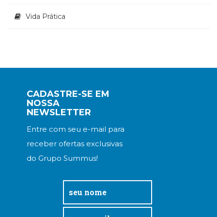
Vida Prática
CADASTRE-SE EM
NOSSA
NEWSLETTER
Entre com seu e-mail para
receber ofertas exclusivas
do Grupo Summus!