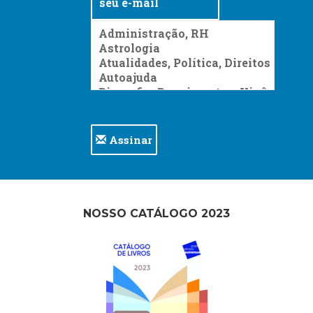
Assinar
NOSSO CATÁLOGO 2023