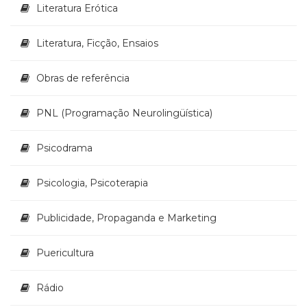
Literatura Erótica
Literatura, Ficção, Ensaios
Obras de referência
PNL (Programação Neurolingüística)
Psicodrama
Psicologia, Psicoterapia
Publicidade, Propaganda e Marketing
Puericultura
Rádio