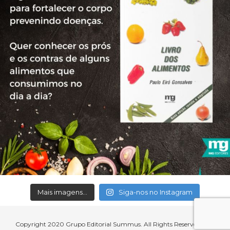
Mais imagens...
Siga-nos no Instagram
Copyright 2020 Grupo Editorial Summus. All Rights Reserved.