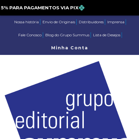
PARA PAGAMENTOS VIA PIX
Nossa história
Envio de Originais
Distribuidores
Imprensa
Fale Conosco
Blog do Grupo Summus
Lista de Desejos
Minha Conta