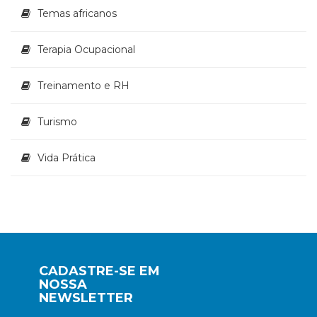
Temas africanos
Terapia Ocupacional
Treinamento e RH
Turismo
Vida Prática
CADASTRE-SE EM
NOSSA
NEWSLETTER