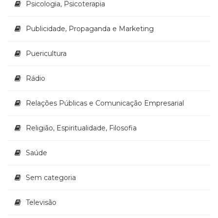
Psicologia, Psicoterapia
Publicidade, Propaganda e Marketing
Puericultura
Rádio
Relações Públicas e Comunicação Empresarial
Religião, Espiritualidade, Filosofia
Saúde
Sem categoria
Televisão