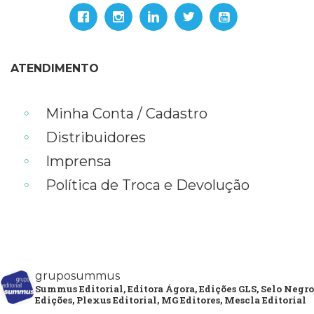
ATENDIMENTO
Minha Conta / Cadastro
Distribuidores
Imprensa
Política de Troca e Devolução
gruposummus
Summus Editorial, Editora Ágora, Edições GLS, Selo Negro
Edições, Plexus Editorial, MG Editores, Mescla Editorial