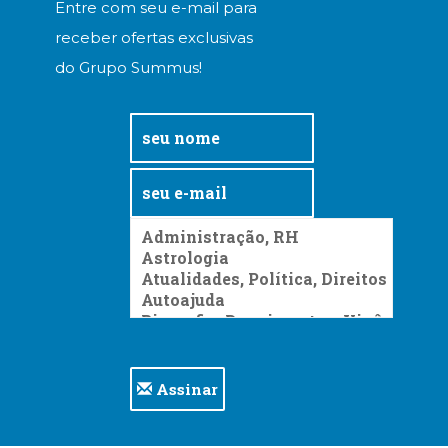
Entre com seu e-mail para
receber ofertas exclusivas
do Grupo Summus!
Assinar