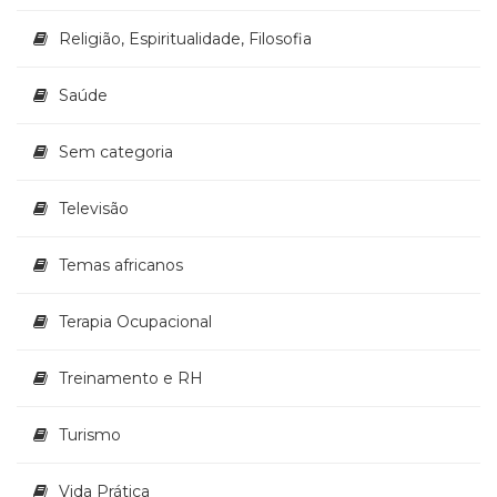
Religião, Espiritualidade, Filosofia
Saúde
Sem categoria
Televisão
Temas africanos
Terapia Ocupacional
Treinamento e RH
Turismo
Vida Prática