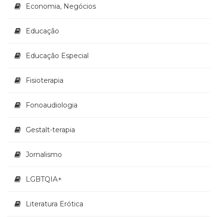
Economia, Negócios
Educação
Educação Especial
Fisioterapia
Fonoaudiologia
Gestalt-terapia
Jornalismo
LGBTQIA+
Literatura Erótica