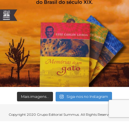
Mais imagens...
Siga-nos no Instagram
Copyright 2020 Grupo Editorial Summus. All Rights Reserved.
Aceitamos cartões de crédito, débito, boleto bancário e débito em