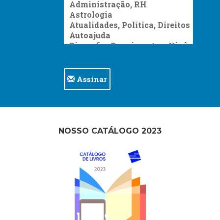
Assinar
NOSSO CATÁLOGO 2023