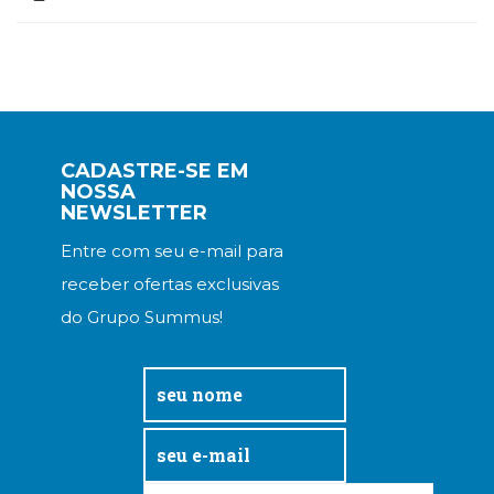
CADASTRE-SE EM
NOSSA
NEWSLETTER
Entre com seu e-mail para
receber ofertas exclusivas
do Grupo Summus!