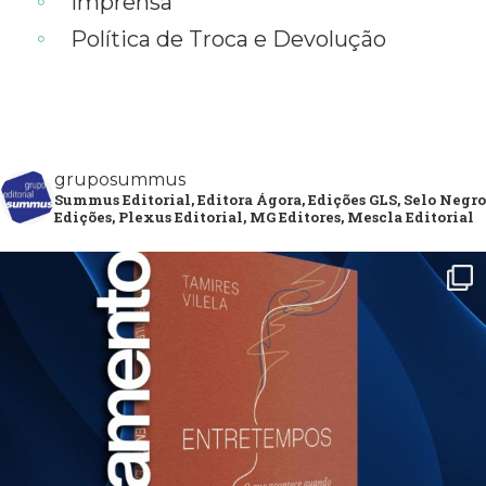
Imprensa
Política de Troca e Devolução
gruposummus
Summus Editorial, Editora Ágora, Edições GLS, Selo Negro
Edições, Plexus Editorial, MG Editores, Mescla Editorial