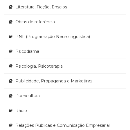
Literatura, Ficção, Ensaios
Obras de referência
PNL (Programação Neurolingüística)
Psicodrama
Psicologia, Psicoterapia
Publicidade, Propaganda e Marketing
Puericultura
Rádio
Relações Públicas e Comunicação Empresarial