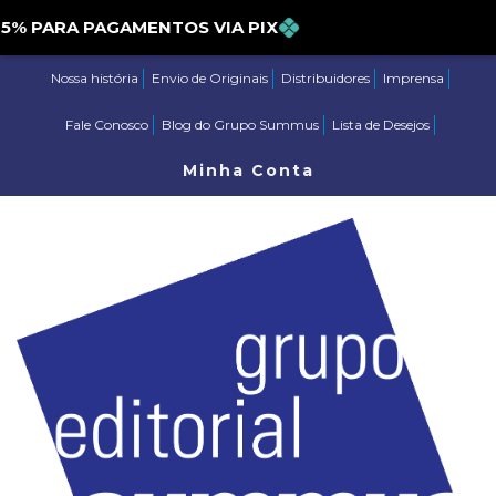
PARA PAGAMENTOS VIA PIX
Nossa história
Envio de Originais
Distribuidores
Imprensa
Fale Conosco
Blog do Grupo Summus
Lista de Desejos
Minha Conta