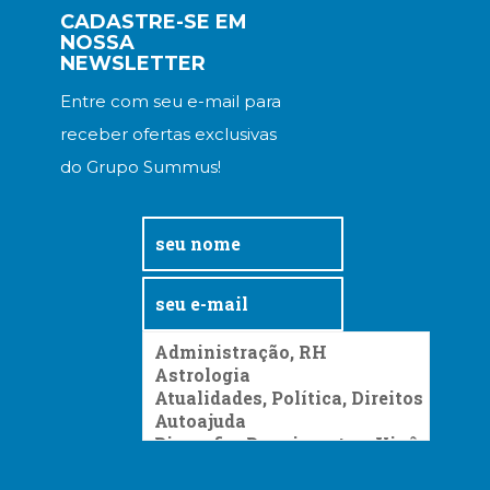
CADASTRE-SE EM
NOSSA
NEWSLETTER
Entre com seu e-mail para
receber ofertas exclusivas
do Grupo Summus!