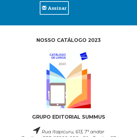
Assinar
NOSSO CATÁLOGO 2023
GRUPO EDITORIAL SUMMUS
Rua Itapicuru, 613, 7° andar