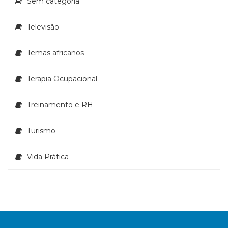
Sem categoria
Televisão
Temas africanos
Terapia Ocupacional
Treinamento e RH
Turismo
Vida Prática