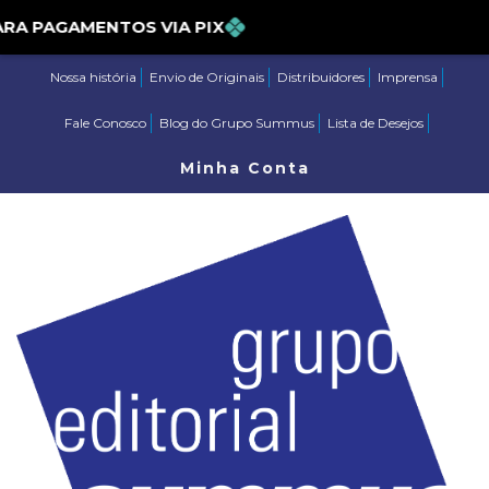
% PARA PAGAMENTOS VIA PIX
Nossa história
Envio de Originais
Distribuidores
Imprensa
Fale Conosco
Blog do Grupo Summus
Lista de Desejos
Minha Conta