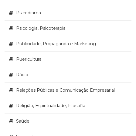
Psicodrama
Psicologia, Psicoterapia
Publicidade, Propaganda e Marketing
Puericultura
Rádio
Relações Públicas e Comunicação Empresarial
Religião, Espiritualidade, Filosofia
Saúde