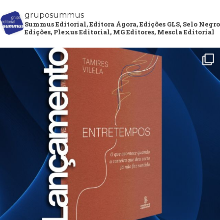
gruposummus
Summus Editorial, Editora Ágora, Edições GLS, Selo Negro
Edições, Plexus Editorial, MG Editores, Mescla Editorial