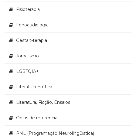
Fisioterapia
Fonoaudiologia
Gestalt-terapia
Jornalismo
LGBTQIA+
Literatura Erótica
Literatura, Ficção, Ensaios
Obras de referência
PNL (Programação Neurolingüística)