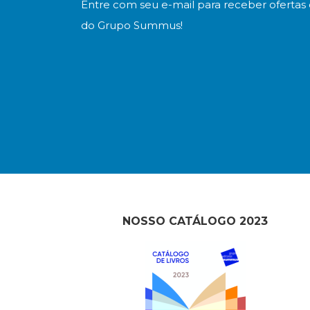
Entre com seu e-mail para receber ofertas 
do Grupo Summus!
NOSSO CATÁLOGO 2023