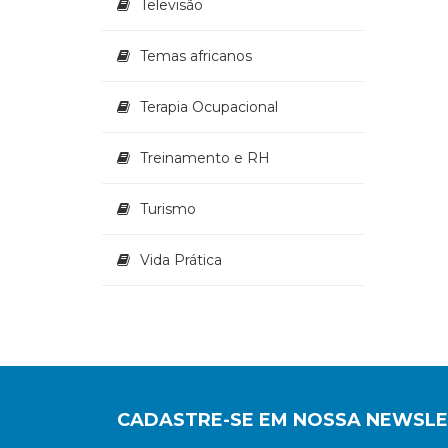
Televisão
Temas africanos
Terapia Ocupacional
Treinamento e RH
Turismo
Vida Prática
CADASTRE-SE EM NOSSA NEWSL