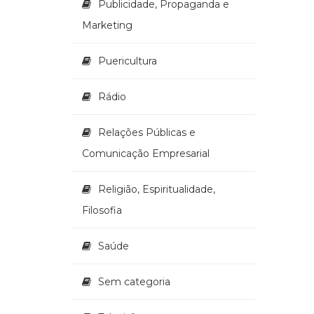
Publicidade, Propaganda e
Marketing
Puericultura
Rádio
Relações Públicas e
Comunicação Empresarial
Religião, Espiritualidade,
Filosofia
Saúde
Sem categoria