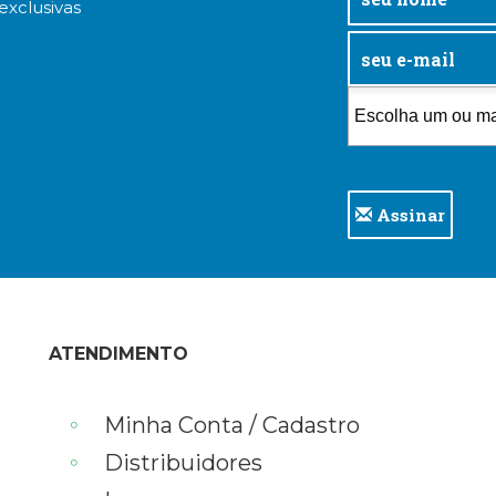
exclusivas
Assinar
ATENDIMENTO
Minha Conta / Cadastro
Distribuidores