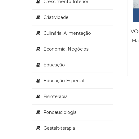
Crescimento Interior
Criatividade
Culinária, Alimentação
Man
Economia, Negócios
Educação
Educação Especial
Fisioterapia
Fonoaudiologia
Gestalt-terapia