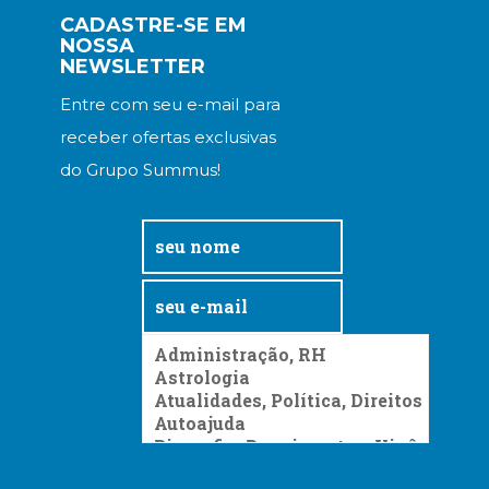
CADASTRE-SE EM
NOSSA
NEWSLETTER
Entre com seu e-mail para
receber ofertas exclusivas
do Grupo Summus!