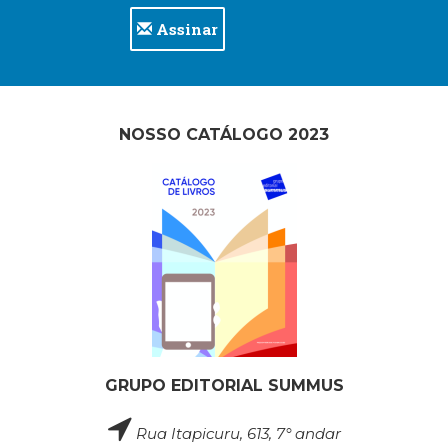
Assinar
NOSSO CATÁLOGO 2023
GRUPO EDITORIAL SUMMUS
Rua Itapicuru, 613, 7° andar