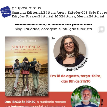
gruposummus
Summus Editorial, Editora Ágora, Edições GLS, Selo Negro
Edições, Plexus Editorial, MG Editores, Mescla Editorial