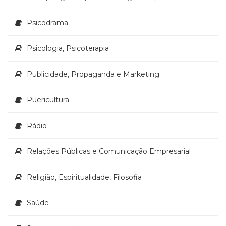
Psicodrama
Psicologia, Psicoterapia
Publicidade, Propaganda e Marketing
Puericultura
Rádio
Relações Públicas e Comunicação Empresarial
Religião, Espiritualidade, Filosofia
Saúde