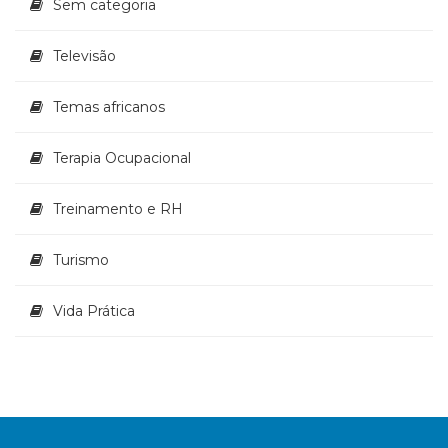
Sem categoria
Televisão
Temas africanos
Terapia Ocupacional
Treinamento e RH
Turismo
Vida Prática