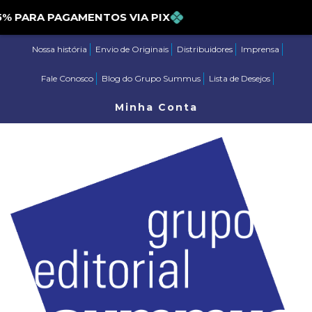
ARA PAGAMENTOS VIA PIX
Nossa história
Envio de Originais
Distribuidores
Imprensa
Fale Conosco
Blog do Grupo Summus
Lista de Desejos
Minha Conta