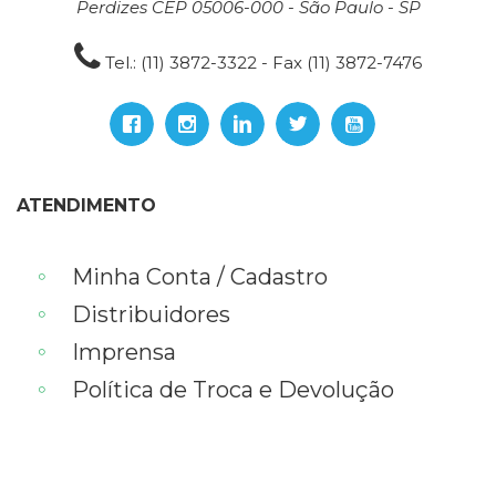
Perdizes CEP 05006-000 - São Paulo - SP
Tel.: (11) 3872-3322 - Fax (11) 3872-7476
ATENDIMENTO
Minha Conta / Cadastro
Distribuidores
Imprensa
Política de Troca e Devolução