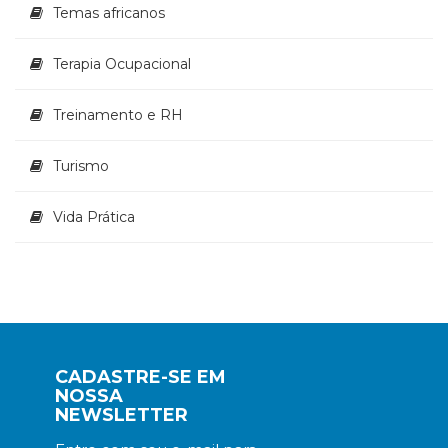
Temas africanos
Terapia Ocupacional
Treinamento e RH
Turismo
Vida Prática
CADASTRE-SE EM
NOSSA
NEWSLETTER