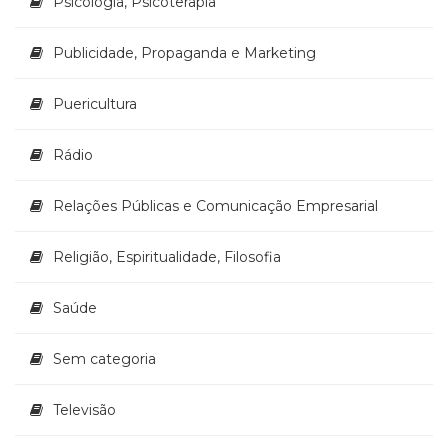
Psicologia, Psicoterapia
Publicidade, Propaganda e Marketing
Puericultura
Rádio
Relações Públicas e Comunicação Empresarial
Religião, Espiritualidade, Filosofia
Saúde
Sem categoria
Televisão