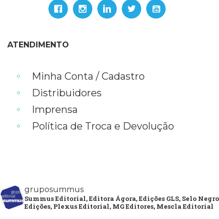
ATENDIMENTO
Minha Conta / Cadastro
Distribuidores
Imprensa
Política de Troca e Devolução
gruposummus
Summus Editorial, Editora Ágora, Edições GLS, Selo Negro
Edições, Plexus Editorial, MG Editores, Mescla Editorial