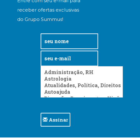
Entre com seu e-mail para
receber ofertas exclusivas
do Grupo Summus!
Assinar