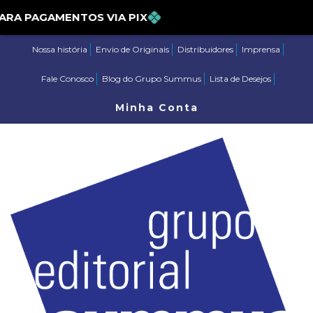
% PARA PAGAMENTOS VIA PIX
Nossa história
Envio de Originais
Distribuidores
Imprensa
Fale Conosco
Blog do Grupo Summus
Lista de Desejos
Minha Conta