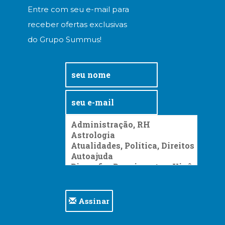
Entre com seu e-mail para
receber ofertas exclusivas
do Grupo Summus!
Assinar