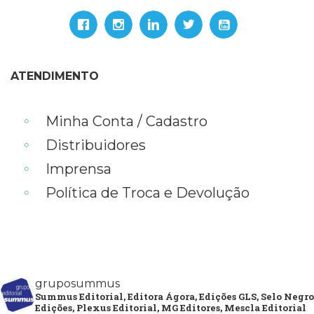
ATENDIMENTO
Minha Conta / Cadastro
Distribuidores
Imprensa
Política de Troca e Devolução
gruposummus
Summus Editorial, Editora Ágora, Edições GLS, Selo Negro
Edições, Plexus Editorial, MG Editores, Mescla Editorial