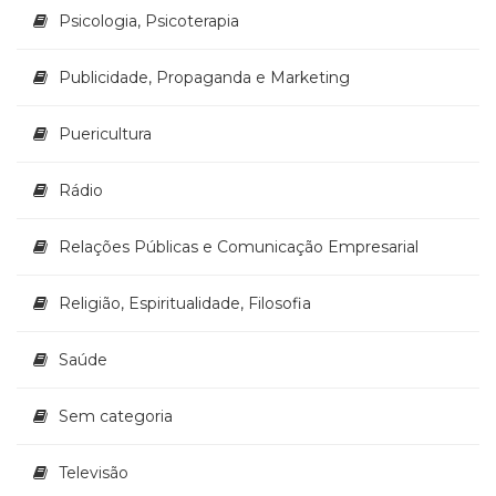
Psicologia, Psicoterapia
Publicidade, Propaganda e Marketing
Puericultura
Rádio
Relações Públicas e Comunicação Empresarial
Religião, Espiritualidade, Filosofia
Saúde
Sem categoria
Televisão