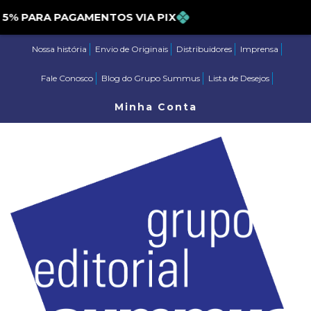
PARA PAGAMENTOS VIA PIX
Nossa história
Envio de Originais
Distribuidores
Imprensa
Fale Conosco
Blog do Grupo Summus
Lista de Desejos
Minha Conta