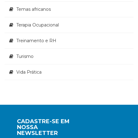
Temas africanos
Terapia Ocupacional
Treinamento e RH
Turismo
Vida Prática
CADASTRE-SE EM
NOSSA
NEWSLETTER