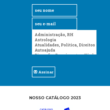
Assinar
NOSSO CATÁLOGO 2023