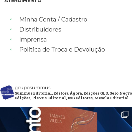
ATENDIMENTO
Minha Conta / Cadastro
Distribuidores
Imprensa
Política de Troca e Devolução
gruposummus
Summus Editorial, Editora Ágora, Edições GLS, Selo Negro
Edições, Plexus Editorial, MG Editores, Mescla Editorial