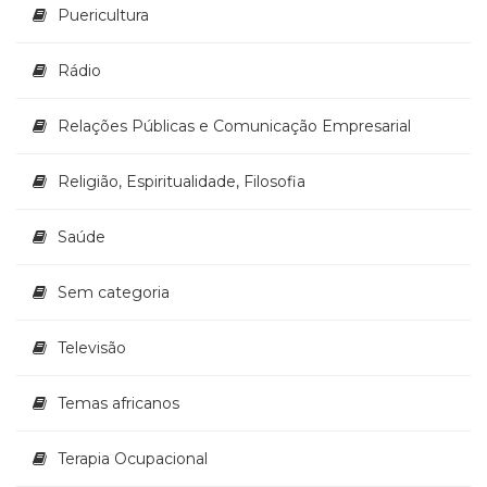
Puericultura
Rádio
Relações Públicas e Comunicação Empresarial
Religião, Espiritualidade, Filosofia
Saúde
Sem categoria
Televisão
Temas africanos
Terapia Ocupacional