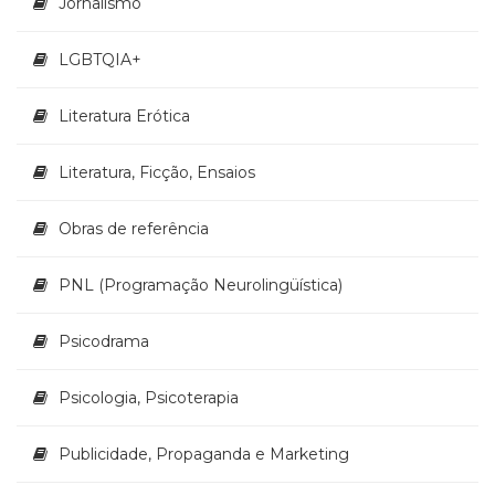
Jornalismo
LGBTQIA+
Literatura Erótica
Literatura, Ficção, Ensaios
Obras de referência
PNL (Programação Neurolingüística)
Psicodrama
Psicologia, Psicoterapia
Publicidade, Propaganda e Marketing