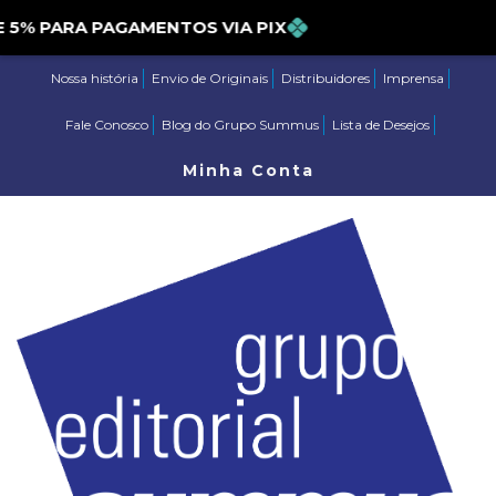
 PARA PAGAMENTOS VIA PIX
Nossa história
Envio de Originais
Distribuidores
Imprensa
Fale Conosco
Blog do Grupo Summus
Lista de Desejos
Minha Conta