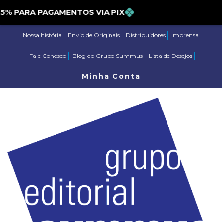
PARA PAGAMENTOS VIA PIX
Nossa história
Envio de Originais
Distribuidores
Imprensa
Fale Conosco
Blog do Grupo Summus
Lista de Desejos
Minha Conta