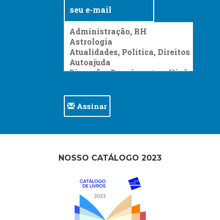
Assinar
NOSSO CATÁLOGO 2023