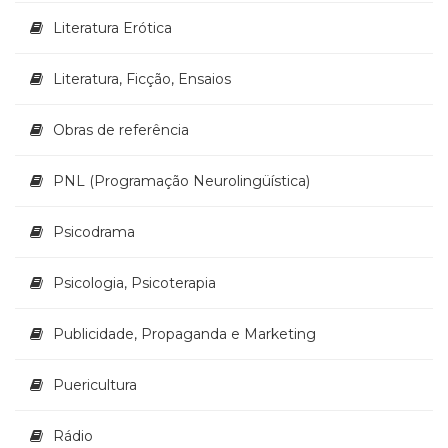
Literatura Erótica
Literatura, Ficção, Ensaios
Obras de referência
PNL (Programação Neurolingüística)
Psicodrama
Psicologia, Psicoterapia
Publicidade, Propaganda e Marketing
Puericultura
Rádio