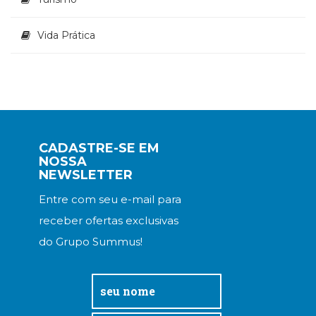
Vida Prática
CADASTRE-SE EM
NOSSA
NEWSLETTER
Entre com seu e-mail para
receber ofertas exclusivas
do Grupo Summus!