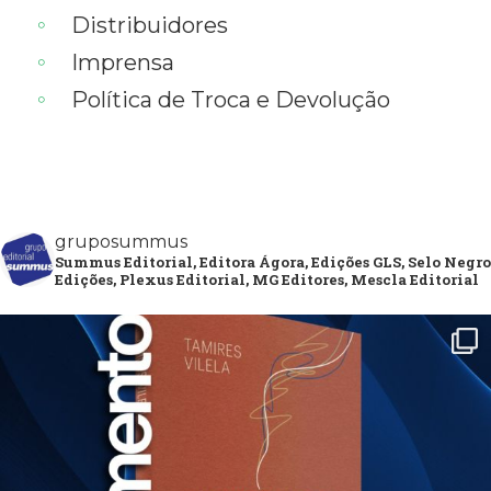
Distribuidores
Imprensa
Política de Troca e Devolução
gruposummus
Summus Editorial, Editora Ágora, Edições GLS, Selo Negro
Edições, Plexus Editorial, MG Editores, Mescla Editorial