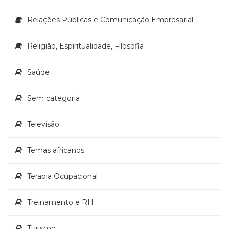
Relações Públicas e Comunicação Empresarial
Religião, Espiritualidade, Filosofia
Saúde
Sem categoria
Televisão
Temas africanos
Terapia Ocupacional
Treinamento e RH
Turismo