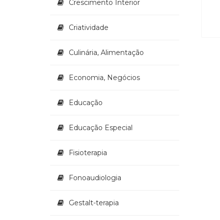
Crescimento Interior
Criatividade
Culinária, Alimentação
Economia, Negócios
Educação
Educação Especial
Fisioterapia
Fonoaudiologia
Gestalt-terapia