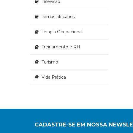
Televisão
Temas africanos
Terapia Ocupacional
Treinamento e RH
Turismo
Vida Prática
CADASTRE-SE EM NOSSA NEWSL