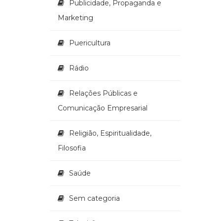
Publicidade, Propaganda e
Marketing
Puericultura
Rádio
Relações Públicas e
Comunicação Empresarial
Religião, Espiritualidade,
Filosofia
Saúde
Sem categoria