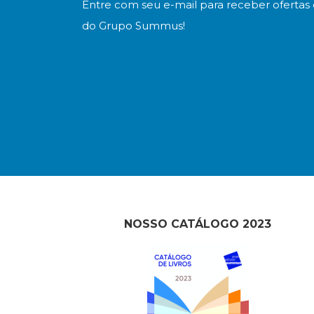
Entre com seu e-mail para receber ofertas 
do Grupo Summus!
NOSSO CATÁLOGO 2023