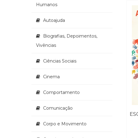
Humanos
Autoajuda
Biografias, Depoimentos,
Vivências
Ciências Sociais
Cinema
Comportamento
Comunicação
Corpo e Movimento