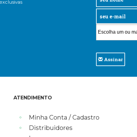
exclusivas
Assinar
ATENDIMENTO
Minha Conta / Cadastro
Distribuidores