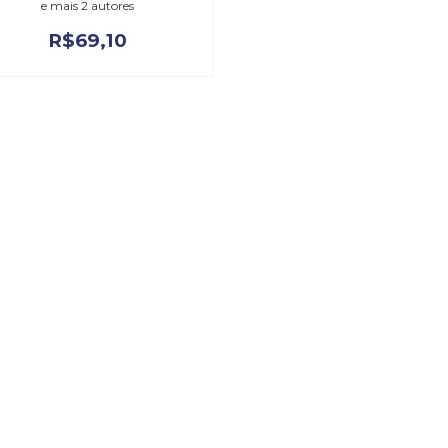
e mais 2 autores
R$
69,10