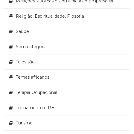
Relações Públicas e Comunicação Empresarial
Religião, Espiritualidade, Filosofia
Saúde
Sem categoria
Televisão
Temas africanos
Terapia Ocupacional
Treinamento e RH
Turismo