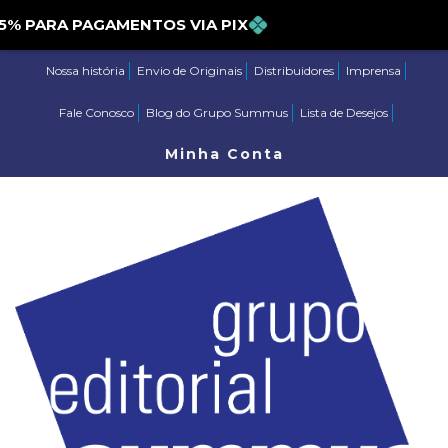
PARA PAGAMENTOS VIA PIX
Nossa história
Envio de Originais
Distribuidores
Imprensa
Fale Conosco
Blog do Grupo Summus
Lista de Desejos
Minha Conta