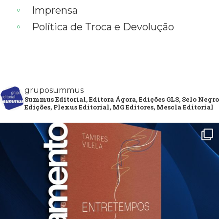
Imprensa
Política de Troca e Devolução
gruposummus
Summus Editorial, Editora Ágora, Edições GLS, Selo Negro
Edições, Plexus Editorial, MG Editores, Mescla Editorial