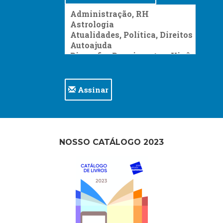
Assinar
NOSSO CATÁLOGO 2023