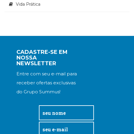
Vida Prática
CADASTRE-SE EM
NOSSA
NEWSLETTER
Entre com seu e-mail para
receber ofertas exclusivas
do Grupo Summus!