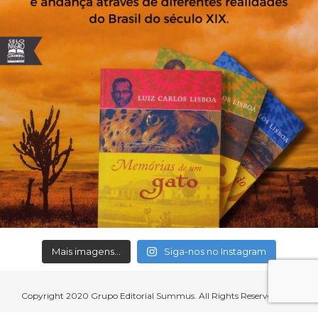
Mais imagens...
Siga-nos no Instagram
Copyright 2020 Grupo Editorial Summus. All Rights Reserved.
Aceitamos cartões de crédito, débito, boleto bancário e débito em