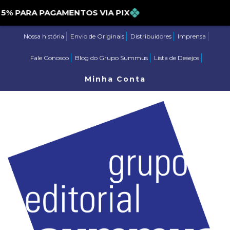
PARA PAGAMENTOS VIA PIX
Nossa história
Envio de Originais
Distribuidores
Imprensa
Fale Conosco
Blog do Grupo Summus
Lista de Desejos
Minha Conta