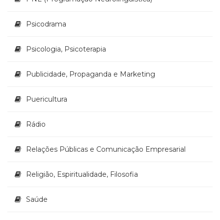
Psicodrama
Psicologia, Psicoterapia
Publicidade, Propaganda e Marketing
Puericultura
Rádio
Relações Públicas e Comunicação Empresarial
Religião, Espiritualidade, Filosofia
Saúde