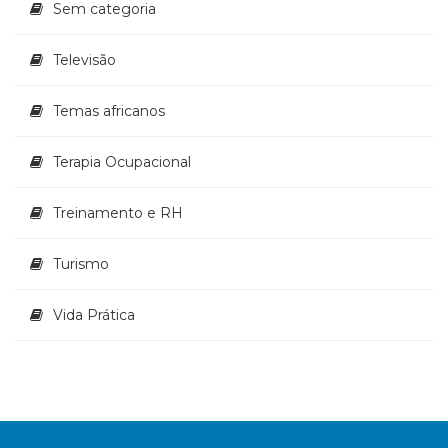
Sem categoria
Televisão
Temas africanos
Terapia Ocupacional
Treinamento e RH
Turismo
Vida Prática