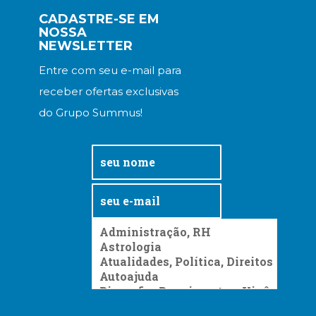
CADASTRE-SE EM
NOSSA
NEWSLETTER
Entre com seu e-mail para
receber ofertas exclusivas
do Grupo Summus!