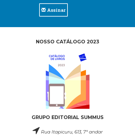
Assinar
NOSSO CATÁLOGO 2023
GRUPO EDITORIAL SUMMUS
Rua Itapicuru, 613, 7° andar