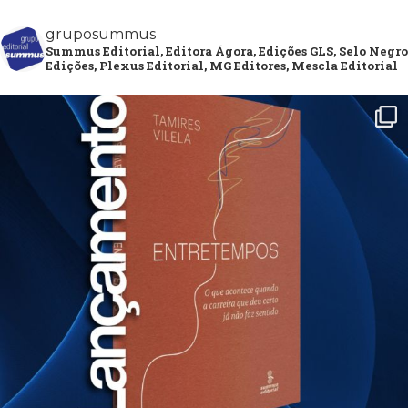
gruposummus
Summus Editorial, Editora Ágora, Edições GLS, Selo Negro
Edições, Plexus Editorial, MG Editores, Mescla Editorial