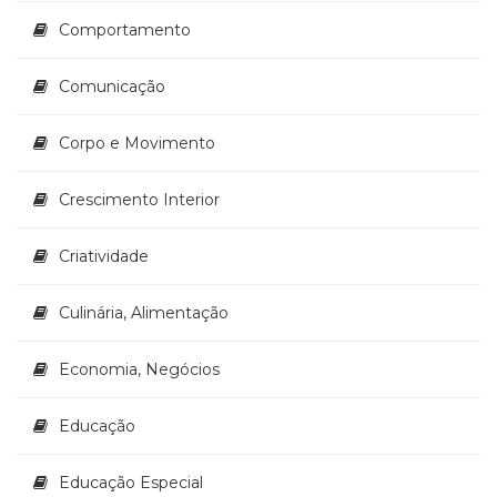
Comportamento
Comunicação
Corpo e Movimento
Crescimento Interior
Criatividade
Culinária, Alimentação
Economia, Negócios
Educação
Educação Especial