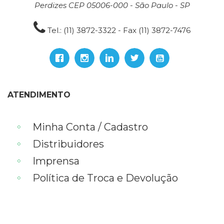
Perdizes CEP 05006-000 - São Paulo - SP
Tel.: (11) 3872-3322 - Fax (11) 3872-7476
ATENDIMENTO
Minha Conta / Cadastro
Distribuidores
Imprensa
Política de Troca e Devolução