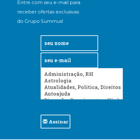
Entre com seu e-mail para
receber ofertas exclusivas
do Grupo Summus!
Assinar