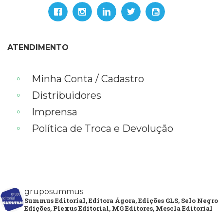
ATENDIMENTO
Minha Conta / Cadastro
Distribuidores
Imprensa
Política de Troca e Devolução
gruposummus
Summus Editorial, Editora Ágora, Edições GLS, Selo Negro
Edições, Plexus Editorial, MG Editores, Mescla Editorial