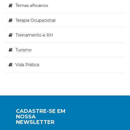
Temas africanos
Terapia Ocupacional
Treinamento e RH
Turismo
Vida Prática
CADASTRE-SE EM
NOSSA
NEWSLETTER