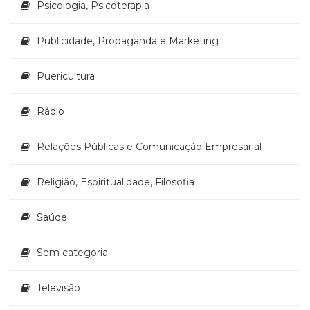
Psicologia, Psicoterapia
Publicidade, Propaganda e Marketing
Puericultura
Rádio
Relações Públicas e Comunicação Empresarial
Religião, Espiritualidade, Filosofia
Saúde
Sem categoria
Televisão