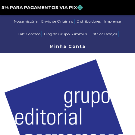
 PARA PAGAMENTOS VIA PIX
Nossa história
Envio de Originais
Distribuidores
Imprensa
Fale Conosco
Blog do Grupo Summus
Lista de Desejos
Minha Conta