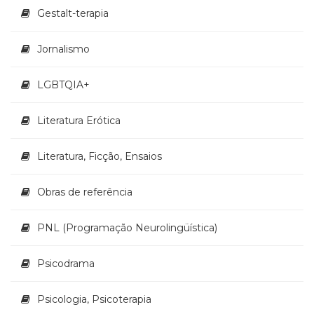
Gestalt-terapia
Jornalismo
LGBTQIA+
Literatura Erótica
Literatura, Ficção, Ensaios
Obras de referência
PNL (Programação Neurolingüística)
Psicodrama
Psicologia, Psicoterapia