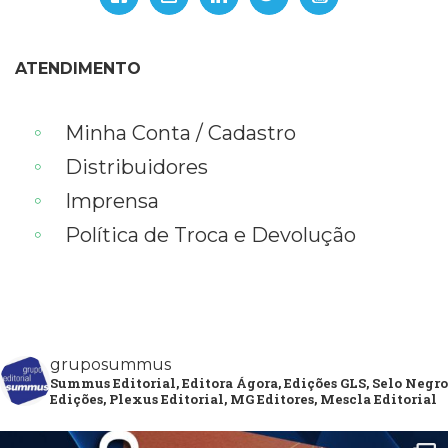
ATENDIMENTO
Minha Conta / Cadastro
Distribuidores
Imprensa
Política de Troca e Devolução
gruposummus
Summus Editorial, Editora Ágora, Edições GLS, Selo Negro
Edições, Plexus Editorial, MG Editores, Mescla Editorial