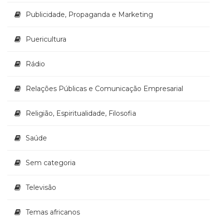
Publicidade, Propaganda e Marketing
Puericultura
Rádio
Relações Públicas e Comunicação Empresarial
Religião, Espiritualidade, Filosofia
Saúde
Sem categoria
Televisão
Temas africanos