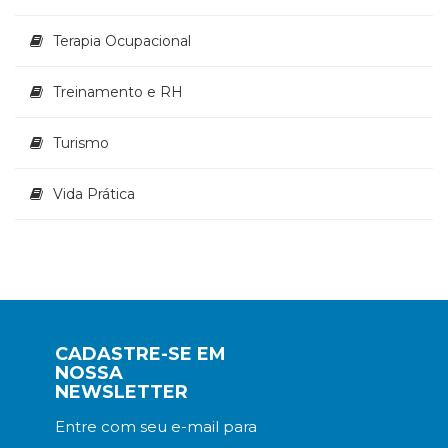
Terapia Ocupacional
Treinamento e RH
Turismo
Vida Prática
CADASTRE-SE EM
NOSSA
NEWSLETTER
Entre com seu e-mail para