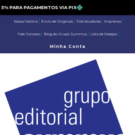
PARA PAGAMENTOS VIA PIX
Nossa história
Envio de Originais
Distribuidores
Imprensa
Fale Conosco
Blog do Grupo Summus
Lista de Desejos
Minha Conta