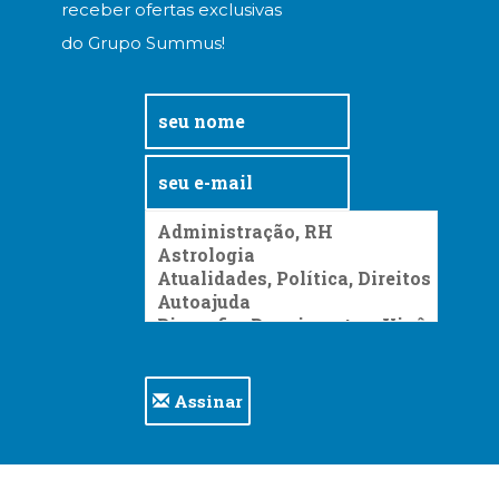
receber ofertas exclusivas
do Grupo Summus!
Assinar