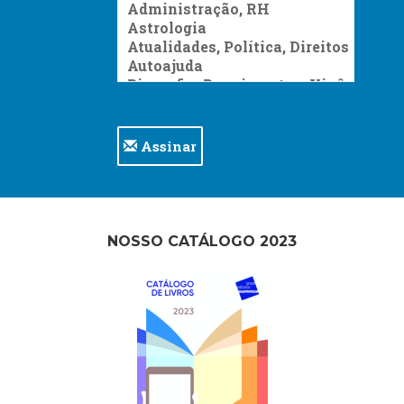
Assinar
NOSSO CATÁLOGO 2023