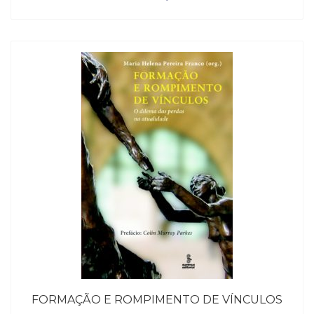
FORMAÇÃO E ROMPIMENTO DE VÍNCULOS