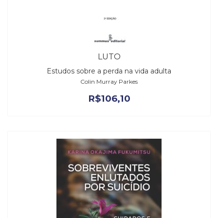
LUTO
Estudos sobre a perda na vida adulta
Colin Murray Parkes
R$
106,10