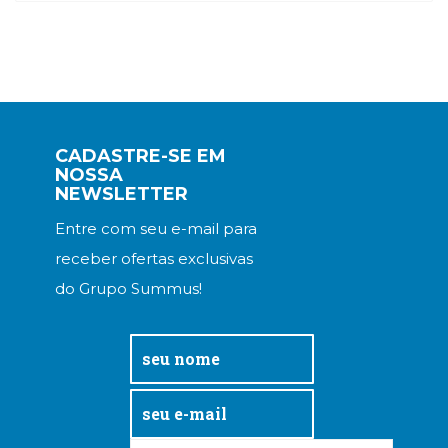
CADASTRE-SE EM
NOSSA
NEWSLETTER
Entre com seu e-mail para
receber ofertas exclusivas
do Grupo Summus!