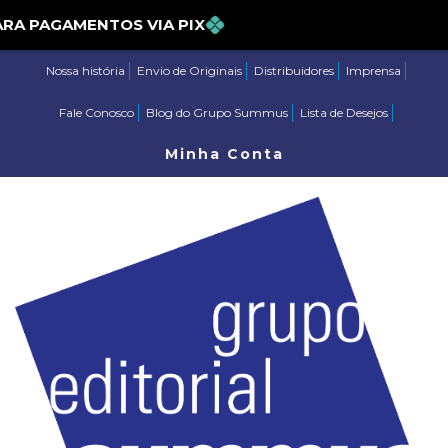
% PARA PAGAMENTOS VIA PIX
Nossa história
Envio de Originais
Distribuidores
Imprensa
Fale Conosco
Blog do Grupo Summus
Lista de Desejos
Minha Conta