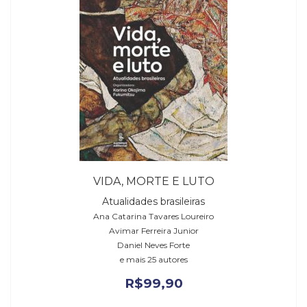
VIDA, MORTE E LUTO
Atualidades brasileiras
Ana Catarina Tavares Loureiro
Avimar Ferreira Junior
Daniel Neves Forte
e mais 25 autores
R$
99,90