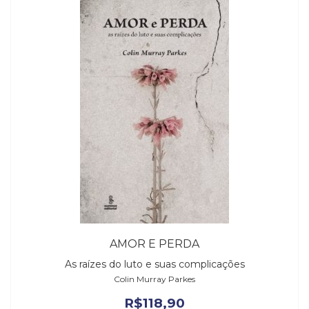
AMOR E PERDA
As raízes do luto e suas complicações
Colin Murray Parkes
R$
118,90