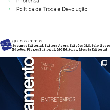
Imprensa
Política de Troca e Devolução
gruposummus
Summus Editorial, Editora Ágora, Edições GLS, Selo Negro
Edições, Plexus Editorial, MG Editores, Mescla Editorial