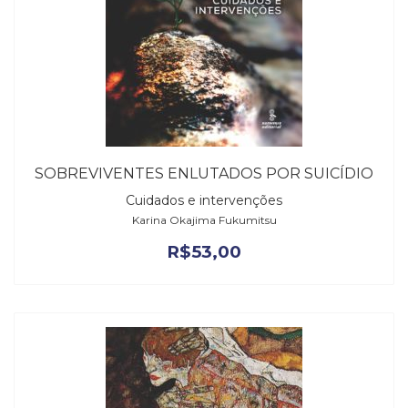
SOBREVIVENTES ENLUTADOS POR SUICÍDIO
Cuidados e intervenções
Karina Okajima Fukumitsu
R$
53,00