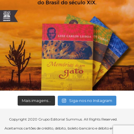
Mais imagens...
Siga-nos no Instagram
Copyright 2020 Grupo Editorial Summus. All Rights Reserved.
Aceitamos cartões de crédito, débito, boleto bancário e débito em