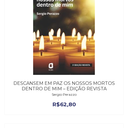
DESCANSEM EM PAZ OS NOSSOS MORTOS
DENTRO DE MIM – EDIÇÃO REVISTA
Sergio Perazzo
R$
62,80