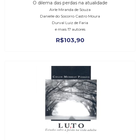
O dilema das perdas na atualidade
Airle Miranda de Souza
Danielle do Socorro Castro Moura
Durval Luiz de Faria
e mais 17 autores
R$
103,90