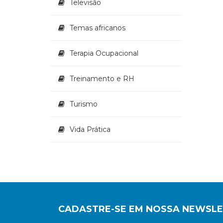
Televisão
Temas africanos
Terapia Ocupacional
Treinamento e RH
Turismo
Vida Prática
CADASTRE-SE EM NOSSA NEWSL