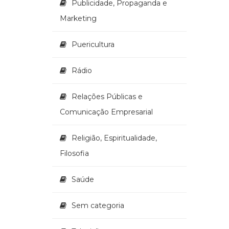
Publicidade, Propaganda e
Marketing
Puericultura
Rádio
Relações Públicas e
Comunicação Empresarial
Religião, Espiritualidade,
Filosofia
Saúde
Sem categoria