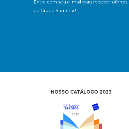
Entre com seu e-mail para receber ofertas 
do Grupo Summus!
NOSSO CATÁLOGO 2023