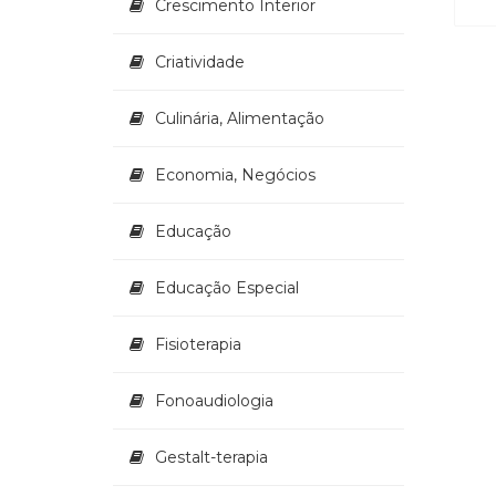
Crescimento Interior
Criatividade
Culinária, Alimentação
Economia, Negócios
Educação
Educação Especial
Fisioterapia
Fonoaudiologia
Gestalt-terapia