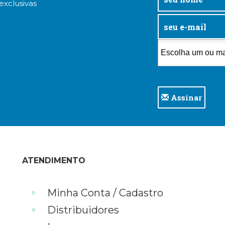
exclusivas
Assinar
ATENDIMENTO
Minha Conta / Cadastro
Distribuidores