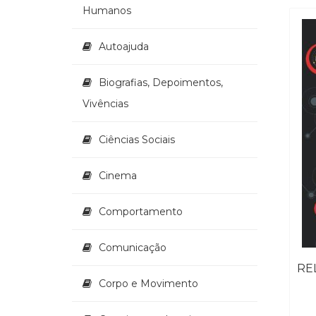
Humanos
Autoajuda
Biografias, Depoimentos,
Vivências
Ciências Sociais
Cinema
Comportamento
Comunicação
Corpo e Movimento