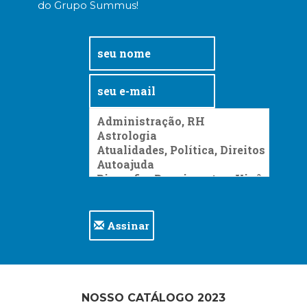
do Grupo Summus!
Assinar
NOSSO CATÁLOGO 2023