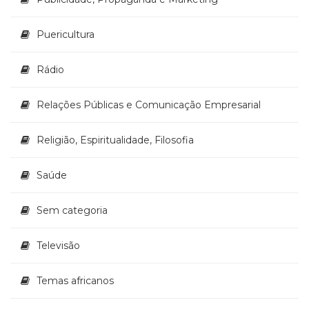
Puericultura
Rádio
Relações Públicas e Comunicação Empresarial
Religião, Espiritualidade, Filosofia
Saúde
Sem categoria
Televisão
Temas africanos