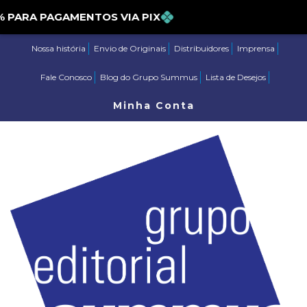
ARA PAGAMENTOS VIA PIX
Nossa história
Envio de Originais
Distribuidores
Imprensa
Fale Conosco
Blog do Grupo Summus
Lista de Desejos
Minha Conta