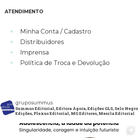
ATENDIMENTO
Minha Conta / Cadastro
Distribuidores
Imprensa
Política de Troca e Devolução
gruposummus
Summus Editorial, Editora Ágora, Edições GLS, Selo Negro
Edições, Plexus Editorial, MG Editores, Mescla Editorial