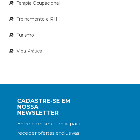
Terapia Ocupacional
Treinamento e RH
Turismo
Vida Prática
CADASTRE-SE EM
NOSSA
NEWSLETTER
Entre com seu e-mail para
receber ofertas exclusivas