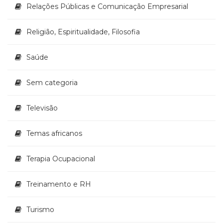
Relações Públicas e Comunicação Empresarial
Religião, Espiritualidade, Filosofia
Saúde
Sem categoria
Televisão
Temas africanos
Terapia Ocupacional
Treinamento e RH
Turismo