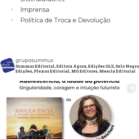
Imprensa
Política de Troca e Devolução
gruposummus
Summus Editorial, Editora Ágora, Edições GLS, Selo Negro
Edições, Plexus Editorial, MG Editores, Mescla Editorial