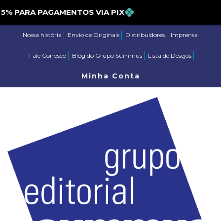
PARA PAGAMENTOS VIA PIX
Nossa história
Envio de Originais
Distribuidores
Imprensa
Fale Conosco
Blog do Grupo Summus
Lista de Desejos
Minha Conta