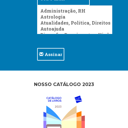
Assinar
NOSSO CATÁLOGO 2023