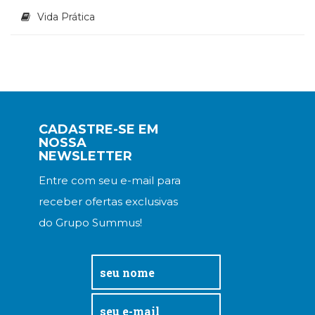
Vida Prática
CADASTRE-SE EM
NOSSA
NEWSLETTER
Entre com seu e-mail para
receber ofertas exclusivas
do Grupo Summus!