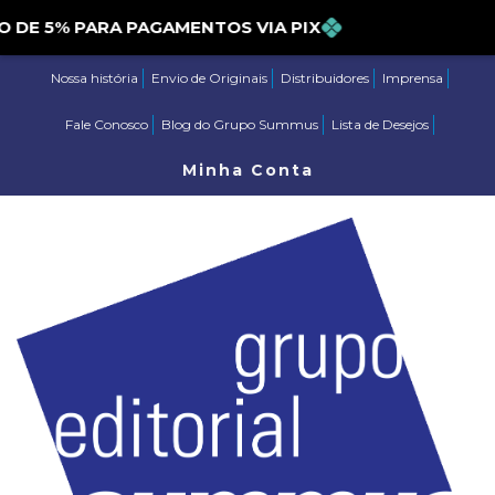
NTO DE 5% PARA PAGAMENTOS VIA PIX
Nossa história
Envio de Originais
Distribuidores
Imprensa
Fale Conosco
Blog do Grupo Summus
Lista de Desejos
Minha Conta