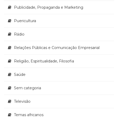
Publicidade, Propaganda e Marketing
Puericultura
Rádio
Relações Públicas e Comunicação Empresarial
Religião, Espiritualidade, Filosofia
Saúde
Sem categoria
Televisão
Temas africanos