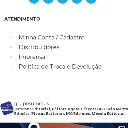
ATENDIMENTO
Minha Conta / Cadastro
Distribuidores
Imprensa
Política de Troca e Devolução
gruposummus
Summus Editorial, Editora Ágora, Edições GLS, Selo Negro
Edições, Plexus Editorial, MG Editores, Mescla Editorial