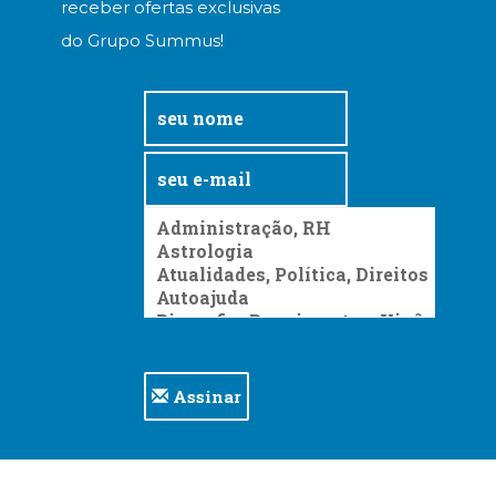
receber ofertas exclusivas
do Grupo Summus!
Assinar