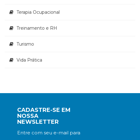
Terapia Ocupacional
Treinamento e RH
Turismo
Vida Prática
CADASTRE-SE EM
NOSSA
NEWSLETTER
Entre com seu e-mail para