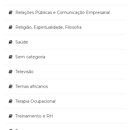
Relações Públicas e Comunicação Empresarial
Religião, Espiritualidade, Filosofia
Saúde
Sem categoria
Televisão
Temas africanos
Terapia Ocupacional
Treinamento e RH