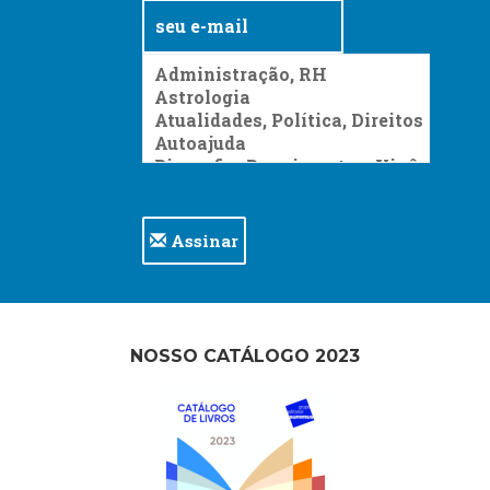
Assinar
NOSSO CATÁLOGO 2023