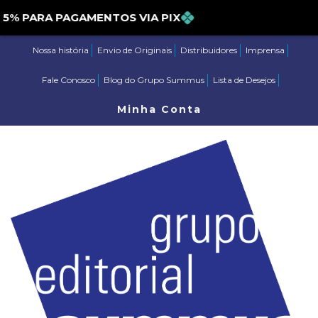
PARA PAGAMENTOS VIA PIX
Nossa história
Envio de Originais
Distribuidores
Imprensa
Fale Conosco
Blog do Grupo Summus
Lista de Desejos
Minha Conta