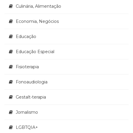
Culinária, Alimentação
Economia, Negócios
Educação
Educação Especial
Fisioterapia
Fonoaudiologia
Gestalt-terapia
Jornalismo
LGBTQIA+