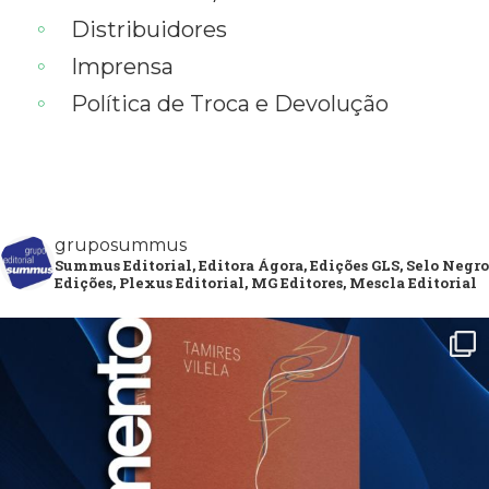
Distribuidores
Imprensa
Política de Troca e Devolução
gruposummus
Summus Editorial, Editora Ágora, Edições GLS, Selo Negro
Edições, Plexus Editorial, MG Editores, Mescla Editorial