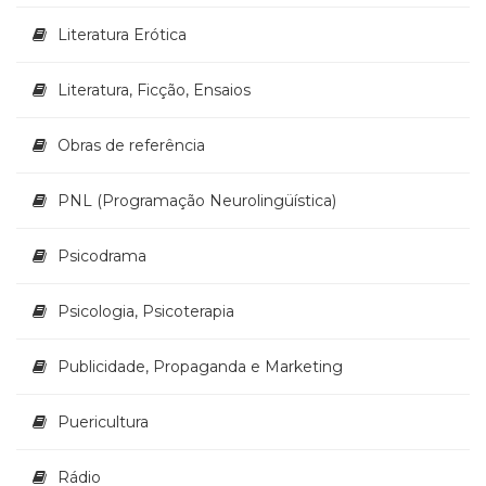
Literatura Erótica
Literatura, Ficção, Ensaios
Obras de referência
PNL (Programação Neurolingüística)
Psicodrama
Psicologia, Psicoterapia
Publicidade, Propaganda e Marketing
Puericultura
Rádio