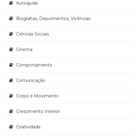
Autoajuda
Biografias, Depoimentos, Vivências
Ciências Sociais
Cinema
Comportamento
Comunicação
Corpo e Movimento
Crescimento Interior
Criatividade