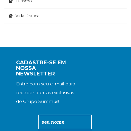
Turismo
Vida Prática
CADASTRE-SE EM
NOSSA
NEWSLETTER
Entre com seu e-mail para
receber ofertas exclusivas
do Grupo Summus!