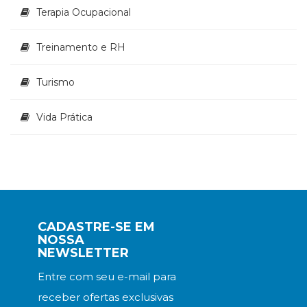
Terapia Ocupacional
Treinamento e RH
Turismo
Vida Prática
CADASTRE-SE EM
NOSSA
NEWSLETTER
Entre com seu e-mail para
receber ofertas exclusivas