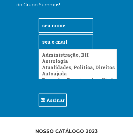
do Grupo Summus!
Assinar
NOSSO CATÁLOGO 2023