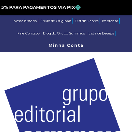
PARA PAGAMENTOS VIA PIX
Nossa história
Envio de Originais
Distribuidores
Imprensa
Fale Conosco
Blog do Grupo Summus
Lista de Desejos
Minha Conta