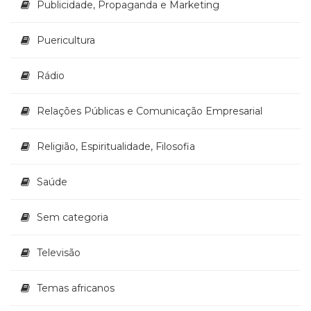
Publicidade, Propaganda e Marketing
Puericultura
Rádio
Relações Públicas e Comunicação Empresarial
Religião, Espiritualidade, Filosofia
Saúde
Sem categoria
Televisão
Temas africanos