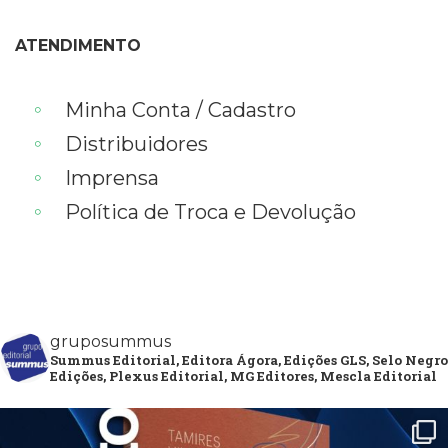
ATENDIMENTO
Minha Conta / Cadastro
Distribuidores
Imprensa
Política de Troca e Devolução
gruposummus
Summus Editorial, Editora Ágora, Edições GLS, Selo Negro
Edições, Plexus Editorial, MG Editores, Mescla Editorial