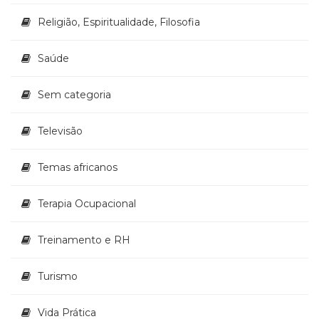
Religião, Espiritualidade, Filosofia
Saúde
Sem categoria
Televisão
Temas africanos
Terapia Ocupacional
Treinamento e RH
Turismo
Vida Prática