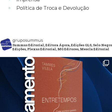
Política de Troca e Devolução
gruposummus
Summus Editorial, Editora Ágora, Edições GLS, Selo Negro
Edições, Plexus Editorial, MG Editores, Mescla Editorial