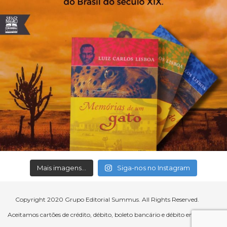
Mais imagens...
Siga-nos no Instagram
Copyright 2020 Grupo Editorial Summus. All Rights Reserved.
Aceitamos cartões de crédito, débito, boleto bancário e débito em