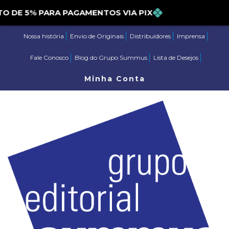
ONTO DE 5% PARA PAGAMENTOS VIA PIX
Nossa história
Envio de Originais
Distribuidores
Imprensa
Fale Conosco
Blog do Grupo Summus
Lista de Desejos
Minha Conta