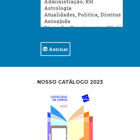
Assinar
NOSSO CATÁLOGO 2023