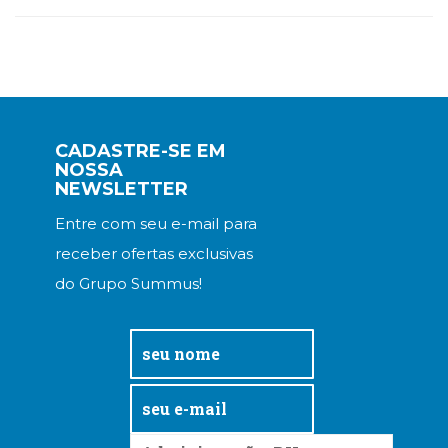
CADASTRE-SE EM
NOSSA
NEWSLETTER
Entre com seu e-mail para
receber ofertas exclusivas
do Grupo Summus!