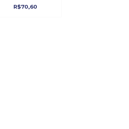
R$
70,60