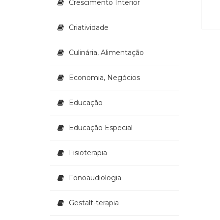
Crescimento Interior
Criatividade
Culinária, Alimentação
Economia, Negócios
Educação
Educação Especial
Fisioterapia
Fonoaudiologia
Gestalt-terapia