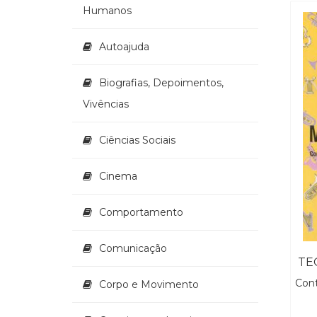
Humanos
Autoajuda
Biografias, Depoimentos,
Vivências
Ciências Sociais
Cinema
Comportamento
Comunicação
Cont
Corpo e Movimento