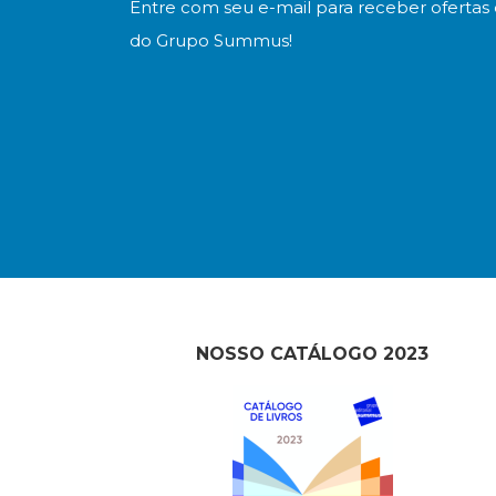
Entre com seu e-mail para receber ofertas 
do Grupo Summus!
NOSSO CATÁLOGO 2023