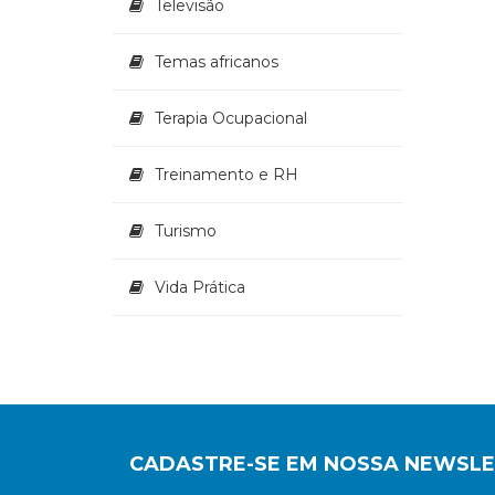
Televisão
Temas africanos
Terapia Ocupacional
Treinamento e RH
Turismo
Vida Prática
CADASTRE-SE EM NOSSA NEWSL