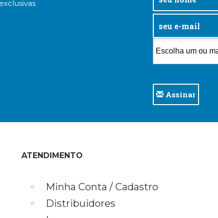
exclusivas
Assinar
ATENDIMENTO
Minha Conta / Cadastro
Distribuidores