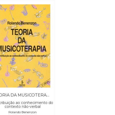
TEORIA DA MUSICOTERAPIA
ribuição ao conhecimento do
contexto não-verbal
Rolando Benenzon