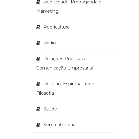
Publicidade, Propaganda e
Marketing
Puericultura
Rádio
Relações Públicas e
Comunicação Empresarial
Religião, Espiritualidade,
Filosofia
Saúde
Sem categoria