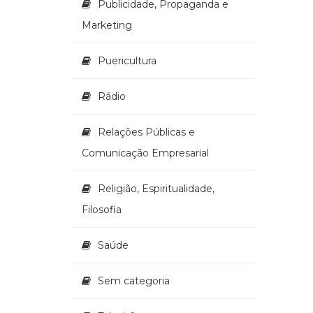
Publicidade, Propaganda e
Marketing
Puericultura
Rádio
Relações Públicas e
Comunicação Empresarial
Religião, Espiritualidade,
Filosofia
Saúde
Sem categoria