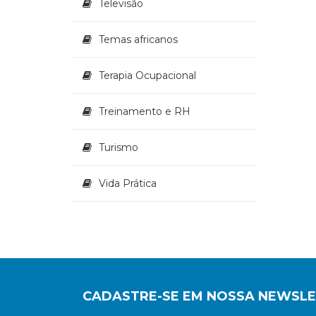
Televisão
Temas africanos
Terapia Ocupacional
Treinamento e RH
Turismo
Vida Prática
CADASTRE-SE EM NOSSA NEWSL