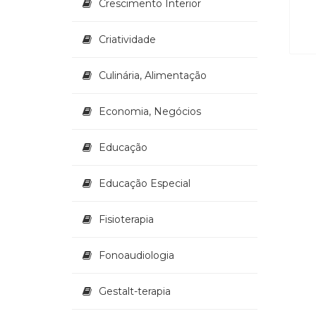
Crescimento Interior
Criatividade
Culinária, Alimentação
Economia, Negócios
Educação
Educação Especial
Fisioterapia
Fonoaudiologia
Gestalt-terapia