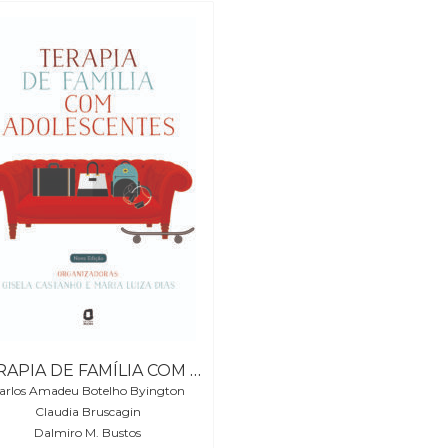
TERAPIA DE FAMÍLIA COM ADOLESCENTES
arlos Amadeu Botelho Byington
Claudia Bruscagin
Dalmiro M. Bustos