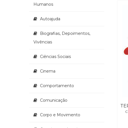
Humanos
Autoajuda
Biografias, Depoimentos,
Vivências
Ciências Sociais
Cinema
Comportamento
Comunicação
C
Corpo e Movimento