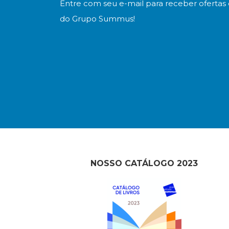
Entre com seu e-mail para receber ofertas 
do Grupo Summus!
NOSSO CATÁLOGO 2023