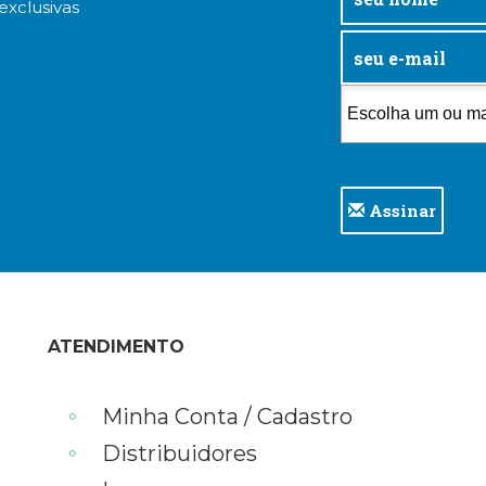
exclusivas
Assinar
ATENDIMENTO
Minha Conta / Cadastro
Distribuidores