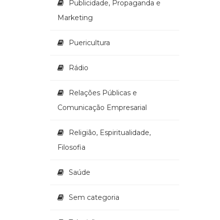
Publicidade, Propaganda e
Marketing
Puericultura
Rádio
Relações Públicas e
Comunicação Empresarial
Religião, Espiritualidade,
Filosofia
Saúde
Sem categoria