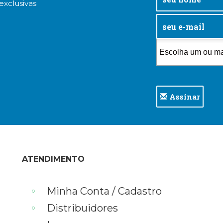
exclusivas
Assinar
ATENDIMENTO
Minha Conta / Cadastro
Distribuidores