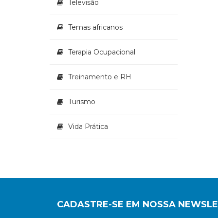
Televisão
Temas africanos
Terapia Ocupacional
Treinamento e RH
Turismo
Vida Prática
CADASTRE-SE EM NOSSA NEWSL