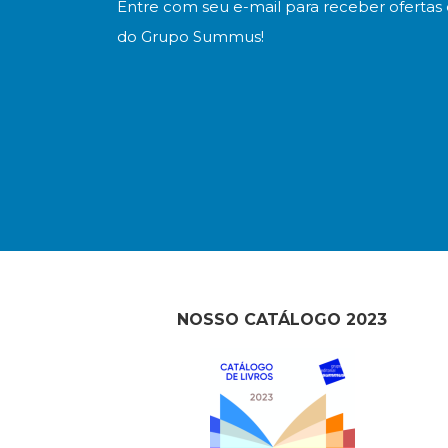
Entre com seu e-mail para receber ofertas 
do Grupo Summus!
NOSSO CATÁLOGO 2023