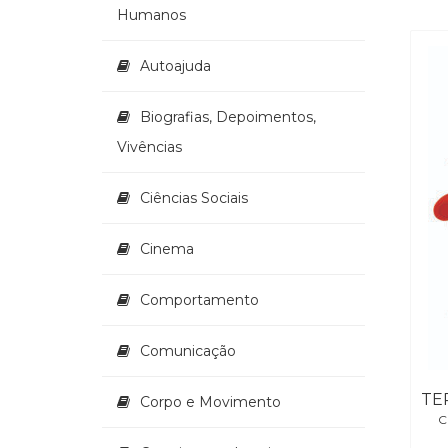
Humanos
Autoajuda
Biografias, Depoimentos,
Vivências
Ciências Sociais
Cinema
Comportamento
Comunicação
Corpo e Movimento
C