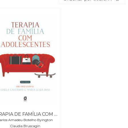
TERAPIA DE FAMÍLIA COM ADOLESCENTES
arlos Amadeu Botelho Byington
Claudia Bruscagin