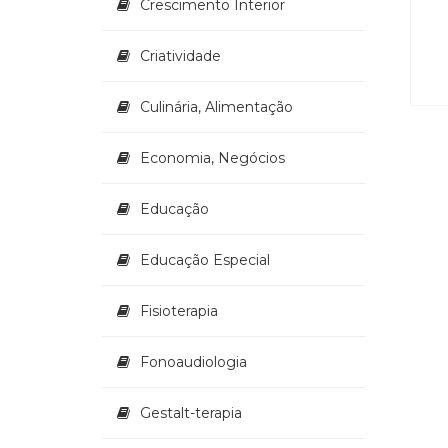
Crescimento Interior
Criatividade
Culinária, Alimentação
Economia, Negócios
Educação
Educação Especial
Fisioterapia
Fonoaudiologia
Gestalt-terapia