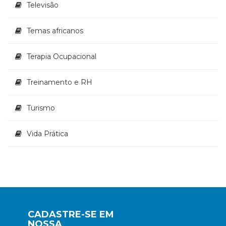
Televisão
Temas africanos
Terapia Ocupacional
Treinamento e RH
Turismo
Vida Prática
CADASTRE-SE EM
NOSSA