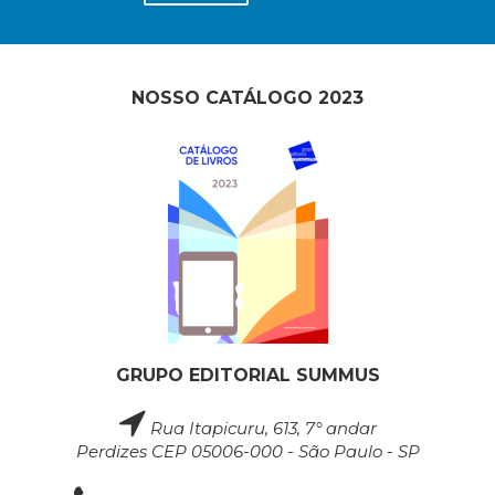
NOSSO CATÁLOGO 2023
GRUPO EDITORIAL SUMMUS
Rua Itapicuru, 613, 7° andar
Perdizes CEP 05006-000 - São Paulo - SP