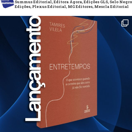
Summus Editorial, Editora Ágora, Edições GLS, Selo Negro
Edições, Plexus Editorial, MG Editores, Mescla Editorial