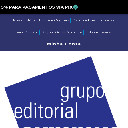
PARA PAGAMENTOS VIA PIX
Nossa história
Envio de Originais
Distribuidores
Imprensa
Fale Conosco
Blog do Grupo Summus
Lista de Desejos
Minha Conta