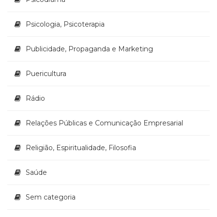
Psicologia, Psicoterapia
Publicidade, Propaganda e Marketing
Puericultura
Rádio
Relações Públicas e Comunicação Empresarial
Religião, Espiritualidade, Filosofia
Saúde
Sem categoria