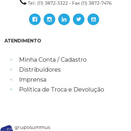
Tel.: (11) 3872-3322 - Fax (11) 3872-7476
ATENDIMENTO
Minha Conta / Cadastro
Distribuidores
Imprensa
Política de Troca e Devolução
gruposummus