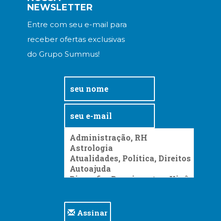
NEWSLETTER
Entre com seu e-mail para
receber ofertas exclusivas
do Grupo Summus!
Assinar