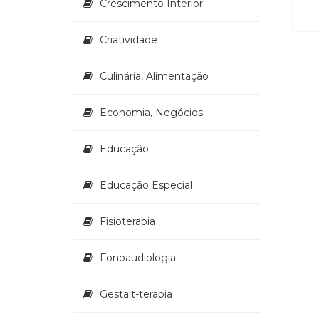
Crescimento Interior
Criatividade
Culinária, Alimentação
Economia, Negócios
Educação
Educação Especial
Fisioterapia
Fonoaudiologia
Gestalt-terapia