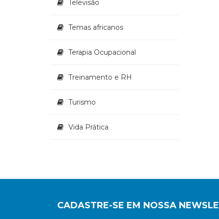
Televisão
Temas africanos
Terapia Ocupacional
Treinamento e RH
Turismo
Vida Prática
CADASTRE-SE EM NOSSA NEWSL