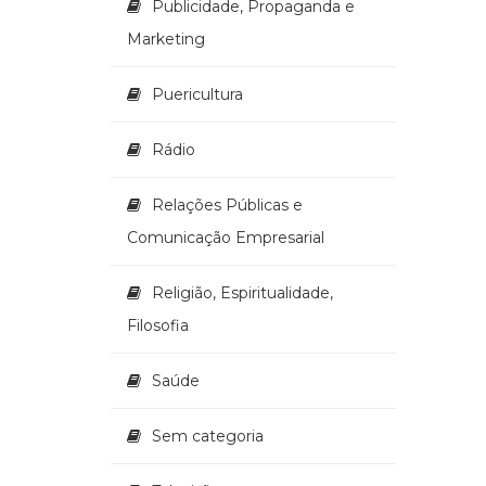
Publicidade, Propaganda e
Marketing
Puericultura
Rádio
Relações Públicas e
Comunicação Empresarial
Religião, Espiritualidade,
Filosofia
Saúde
Sem categoria