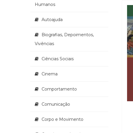
Humanos
Autoajuda
Biografias, Depoimentos,
Vivências
Ciências Sociais
Cinema
Comportamento
Comunicação
Corpo e Movimento