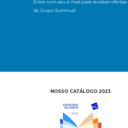
Entre com seu e-mail para receber ofertas 
do Grupo Summus!
NOSSO CATÁLOGO 2023