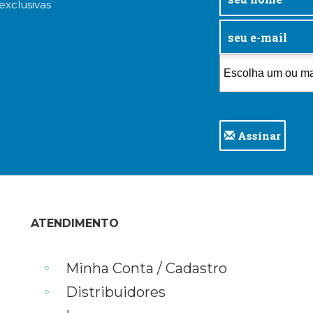
exclusivas
Assinar
ATENDIMENTO
Minha Conta / Cadastro
Distribuidores