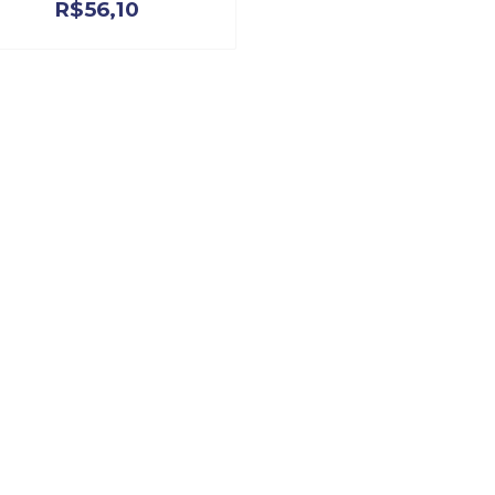
R$
56,10