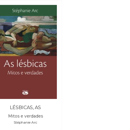
LÉSBICAS, AS
Mitos e verdades
Stéphanie Arc