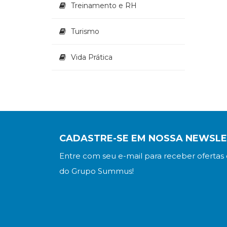
Treinamento e RH
Turismo
Vida Prática
CADASTRE-SE EM NOSSA NEWSL
Entre com seu e-mail para receber ofertas 
do Grupo Summus!