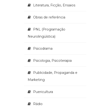
Literatura, Ficção, Ensaios
Obras de referência
PNL (Programação
Neurolingüística)
Psicodrama
Psicologia, Psicoterapia
Publicidade, Propaganda e
Marketing
Puericultura
Rádio