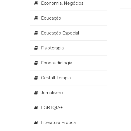
Economia, Negócios
Educação
Educação Especial
Fisioterapia
Fonoaudiologia
Gestalt-terapia
Jornalismo
LGBTQIA+
Literatura Erótica