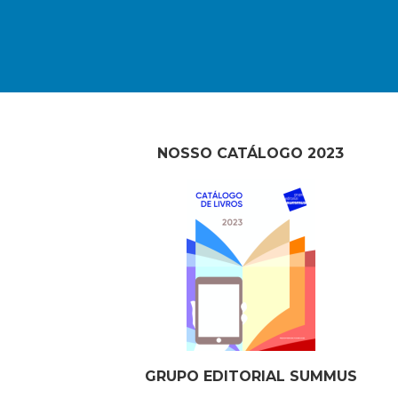
NOSSO CATÁLOGO 2023
GRUPO EDITORIAL SUMMUS