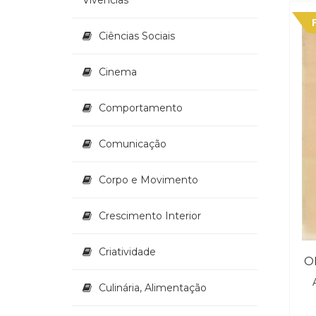
Ciências Sociais
Cinema
Comportamento
Comunicação
Corpo e Movimento
Crescimento Interior
Criatividade
O
Culinária, Alimentação