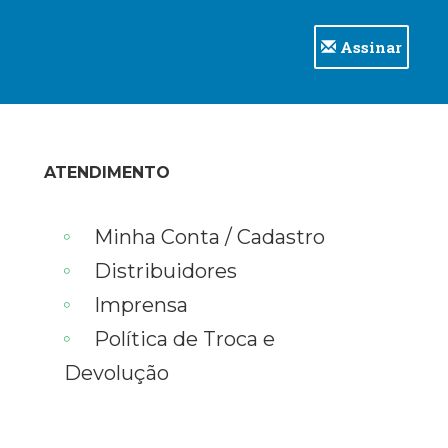
Assinar
ATENDIMENTO
Minha Conta / Cadastro
Distribuidores
Imprensa
Política de Troca e
Devolução