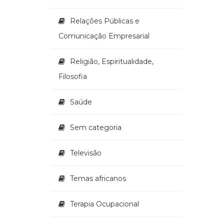
Relações Públicas e
Comunicação Empresarial
Religião, Espiritualidade,
Filosofia
Saúde
Sem categoria
Televisão
Temas africanos
Terapia Ocupacional