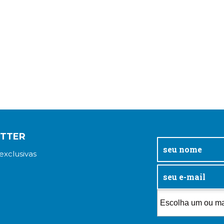
ETTER
exclusivas