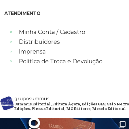
ATENDIMENTO
Minha Conta / Cadastro
Distribuidores
Imprensa
Política de Troca e Devolução
gruposummus
Summus Editorial, Editora Ágora, Edições GLS, Selo Negro
Edições, Plexus Editorial, MG Editores, Mescla Editorial