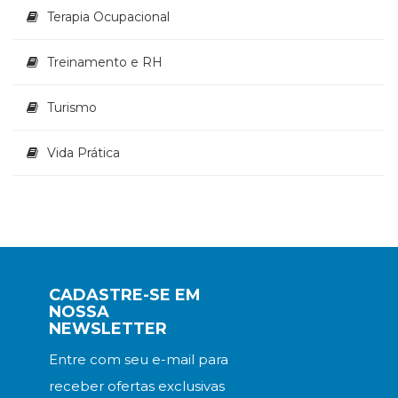
Terapia Ocupacional
Treinamento e RH
Turismo
Vida Prática
CADASTRE-SE EM
NOSSA
NEWSLETTER
Entre com seu e-mail para
receber ofertas exclusivas