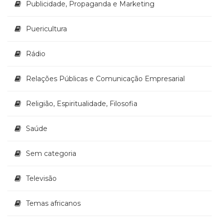
Publicidade, Propaganda e Marketing
Puericultura
Rádio
Relações Públicas e Comunicação Empresarial
Religião, Espiritualidade, Filosofia
Saúde
Sem categoria
Televisão
Temas africanos