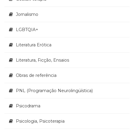
Jornalismo
LGBTQIA+
Literatura Erótica
Literatura, Ficção, Ensaios
Obras de referência
PNL (Programação Neurolingüística)
Psicodrama
Psicologia, Psicoterapia