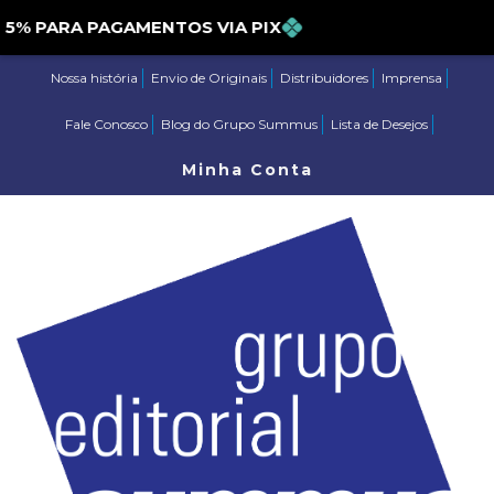
PARA PAGAMENTOS VIA PIX
Nossa história
Envio de Originais
Distribuidores
Imprensa
Fale Conosco
Blog do Grupo Summus
Lista de Desejos
Minha Conta