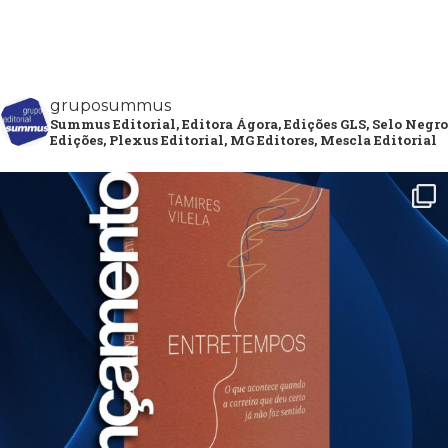
gruposummus
Summus Editorial, Editora Ágora, Edições GLS, Selo Negro
Edições, Plexus Editorial, MG Editores, Mescla Editorial