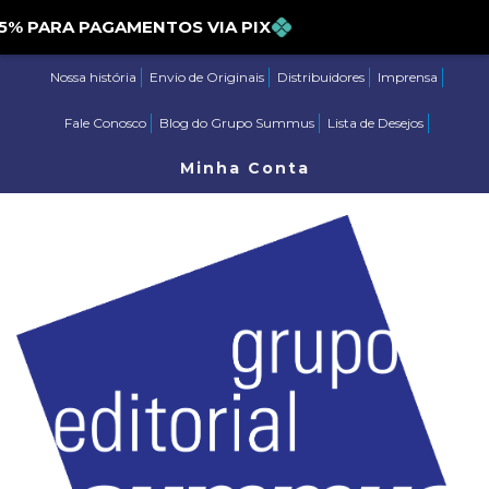
PARA PAGAMENTOS VIA PIX
Nossa história
Envio de Originais
Distribuidores
Imprensa
Fale Conosco
Blog do Grupo Summus
Lista de Desejos
Minha Conta