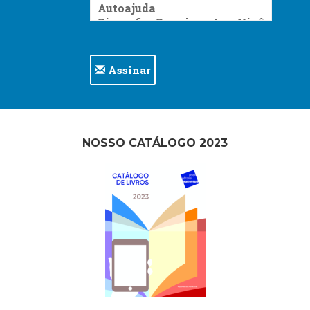
Assinar
NOSSO CATÁLOGO 2023