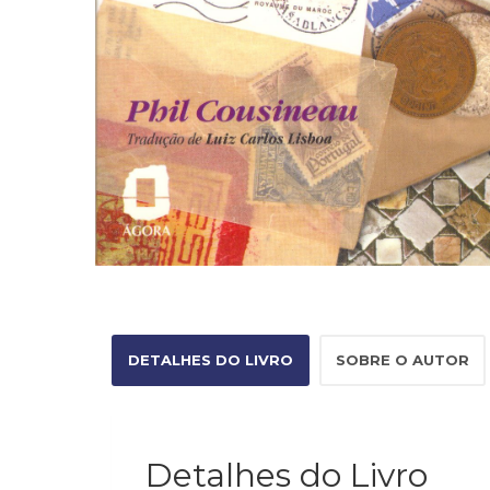
DETALHES DO LIVRO
SOBRE O AUTOR
Detalhes do Livro