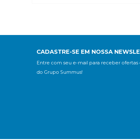
CADASTRE-SE EM NOSSA NEWSL
Entre com seu e-mail para receber ofertas 
do Grupo Summus!