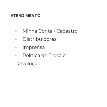
ATENDIMENTO
Minha Conta / Cadastro
Distribuidores
Imprensa
Política de Troca e
Devolução