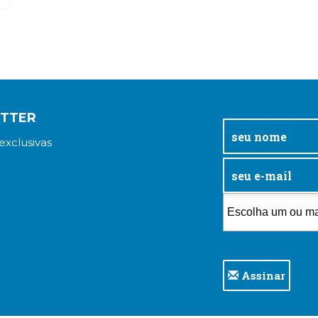
ETTER
exclusivas
Assinar