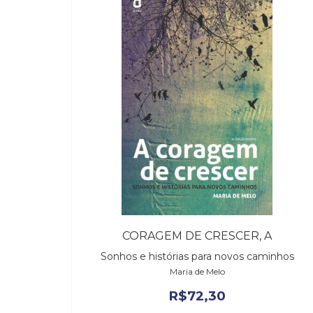
CORAGEM DE CRESCER, A
Sonhos e histórias para novos caminhos
Maria de Melo
R$
72,30