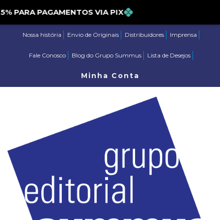
PARA PAGAMENTOS VIA PIX
Nossa história
Envio de Originais
Distribuidores
Imprensa
Fale Conosco
Blog do Grupo Summus
Lista de Desejos
Minha Conta