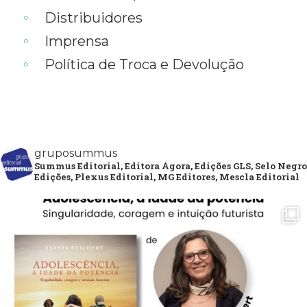
Distribuidores
Imprensa
Política de Troca e Devolução
gruposummus
Summus Editorial, Editora Ágora, Edições GLS, Selo Negro
Edições, Plexus Editorial, MG Editores, Mescla Editorial