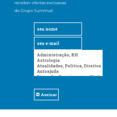
receber ofertas exclusivas
do Grupo Summus!
Assinar