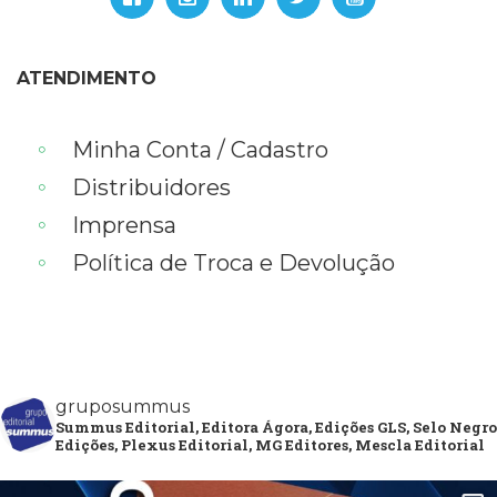
ATENDIMENTO
Minha Conta / Cadastro
Distribuidores
Imprensa
Política de Troca e Devolução
gruposummus
Summus Editorial, Editora Ágora, Edições GLS, Selo Negro
Edições, Plexus Editorial, MG Editores, Mescla Editorial