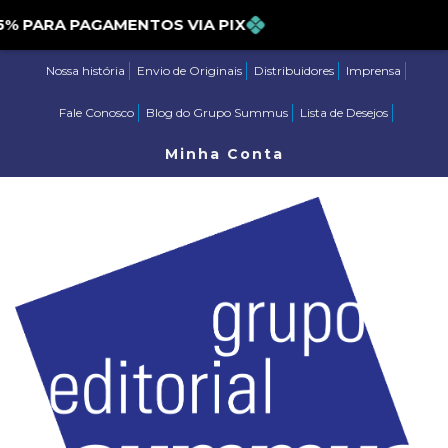
PARA PAGAMENTOS VIA PIX
Nossa história
Envio de Originais
Distribuidores
Imprensa
Fale Conosco
Blog do Grupo Summus
Lista de Desejos
Minha Conta