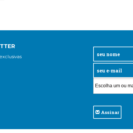
ETTER
exclusivas
Assinar