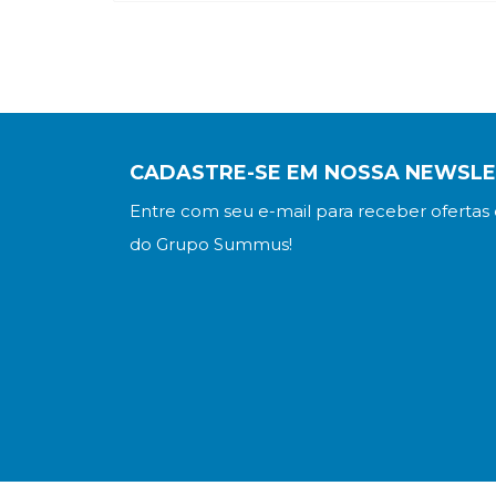
CADASTRE-SE EM NOSSA NEWSL
Entre com seu e-mail para receber ofertas 
do Grupo Summus!