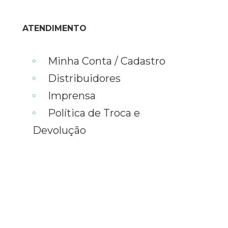
ATENDIMENTO
Minha Conta / Cadastro
Distribuidores
Imprensa
Política de Troca e
Devolução