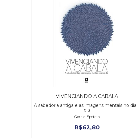
VIVENCIANDO A CABALA
A sabedoria antiga e as imagens mentais no dia 
dia
Gerald Epstein
R$
62,80