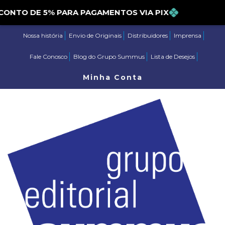
TO DE 5% PARA PAGAMENTOS VIA PIX
Nossa história
Envio de Originais
Distribuidores
Imprensa
Fale Conosco
Blog do Grupo Summus
Lista de Desejos
Minha Conta