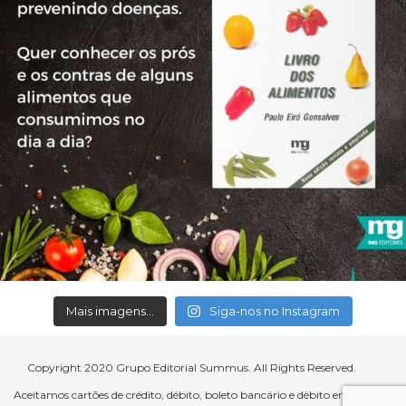
Mais imagens...
Siga-nos no Instagram
Copyright 2020 Grupo Editorial Summus. All Rights Reserved.
Aceitamos cartões de crédito, débito, boleto bancário e débito em