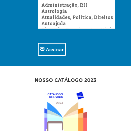
Assinar
NOSSO CATÁLOGO 2023