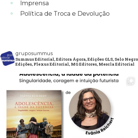
Imprensa
Política de Troca e Devolução
gruposummus
Summus Editorial, Editora Ágora, Edições GLS, Selo Negro
Edições, Plexus Editorial, MG Editores, Mescla Editorial